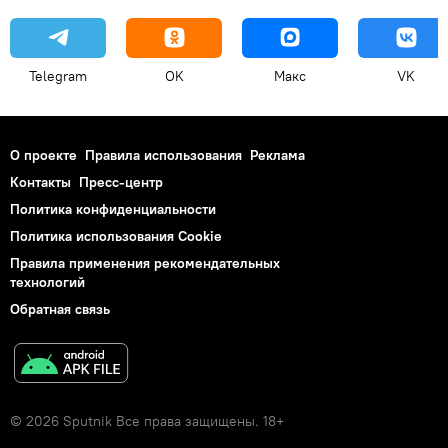
Telegram
OK
Макс
VK
О проекте
Правила использования
Реклама
Контакты
Пресс-центр
Политика конфиденциальности
Политика использования Cookie
Правила применения рекомендательных
технологий
Обратная связь
© 2026 Sputnik Все права защищены. 18+