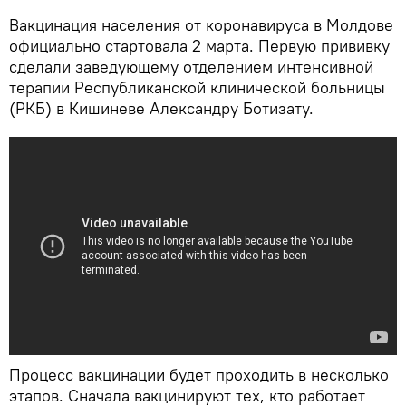
Вакцинация населения от коронавируса в Молдове
официально стартовала 2 марта. Первую прививку
сделали заведующему отделением интенсивной
терапии Республиканской клинической больницы
(РКБ) в Кишиневе Александру Ботизату.
Процесс вакцинации будет проходить в несколько
этапов. Сначала вакцинируют тех, кто работает