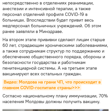
непосредственно в отделениях реанимации,
анестезии и интенсивной терапии, а также
персонал отделений профиля COVID-19 в
больницах. Впоследствии будет привит весь
медперсонал больничных учреждений. Об этом
ранее заявляли в Минздраве.
На втором этапе прививки сделают лицам старше
60 лет, страдающим хроническими заболеваниями,
а также сотрудникам структур по поддержанию и
обеспечению общественного порядка, обороны и
безопасности государства и работникам
пенитенциарной системы. А на третьем этапе
вакцинируют всех остальных граждан.
Видео: Молдова на грани ЧП, что происходит в 
главном COVID-госпитале страны>>>
Согласно национальному плану иммунизации, 70%
населения Молдовы должны получить вакцину.