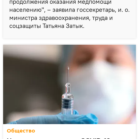
продолжения оказания медпомощи
населению", – заявила госсекретарь, и. о.
министра здравоохранения, труда и
соцзащиты Татьяна Затык.
Общество