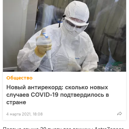
Общество
Новый антирекорд: сколько новых
случаев COVID-19 подтвердилось в
стране
4 марта 2021, 18:08