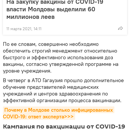
На закупку вакцины от COVID-19
власти Молдовы выделили 60
миллионов леев
11 марта 2021, 14:11
По ее словам, совершенно необходимо
обеспечить строгий менеджмент относительно
быстрого и эффективного использования доз
вакцины, согласно утвержденной программе на
уровне учреждения.
В четверг в АТО Гагаузия прошло дополнительное
обучение представителей медицинских
учреждений и центров здравоохранения по
эффективной организации процесса вакцинации.
Почему в Молдове столько инфицированных 
COVID-19: ответ эксперта>>>
Кампания по вакцинации от COVID-19