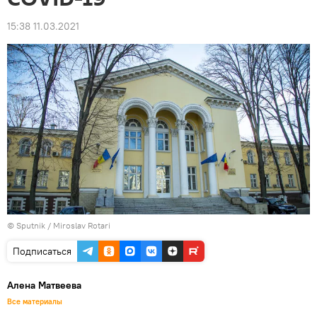
15:38 11.03.2021
© Sputnik / Miroslav Rotari
Подписаться
Алена Матвеева
Все материалы