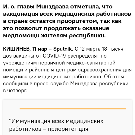
И. о. главы Минздрава отметила, что
вакцинация всех медицинских работников
в стране остается приоритетом, так как
это позволит продолжать оказание
медпомощи жителям республики.
КИШИНЕВ, 11 мар – Sputnik.
С 12 марта 18 тысяч
доз вакцины от COVID-19 распределят по
учреждениям первичной медико-санитарной
помощи и районным центрам здравоохранения для
иммунизации медицинских работников. Об этом
сообщили в пресс-службе Минздрава республики
в четверг.
"Иммунизация всех медицинских
работников – приоритет для