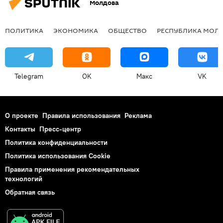
Молдова
ПОЛИТИКА
ЭКОНОМИКА
ОБЩЕСТВО
РЕСПУБЛИКА МОЛ
Telegram
OK
Макс
VK
О проекте
Правила использования
Реклама
Контакты
Пресс-центр
Политика конфиденциальности
Политика использования Cookie
Правила применения рекомендательных
технологий
Обратная связь