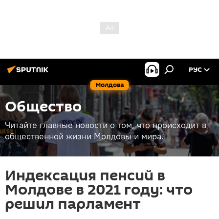
РУС
Молдова
Общество
Читайте главные новости о том, что происходит в
общественной жизни Молдовы и мира.
Индексация пенсий в
Молдове в 2021 году: что
решил парламент