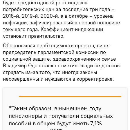
будет среднегодовой рост индекса
потребительских цен за последние три года –
2018-й, 2019-й, 2020-й, а в октябре – уровень
инфляции, зафиксированный в первой половине
текущего года. Коэффициент индексации
установит правительство.
Обосновывая необходимость проекта, вице-
председатель парламентской комиссии по
социальной защите, здравоохранению и семье
Владимир Односталко отметил: люди не должны
страдать из-за того, что иногда законы
несовершенны и нуждаются в корректировке.
"Таким образом, в нынешнем году
пенсионеры и получатели социальных
пособий в общем будут иметь 7,1%