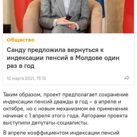
Общество
Санду предложила вернуться к
индексации пенсий в Молдове один
раз в год
10 марта 2021, 15:10
Таким образом, проект предполагает сохранение
индексации пенсий дважды в год – в апреле и
октябре, но с новым механизмом ее применения
начиная с 1 апреля этого года. Авторами проекта
выступили депутаты-социалисты.
В апреле коэффициентом индексации пенсий