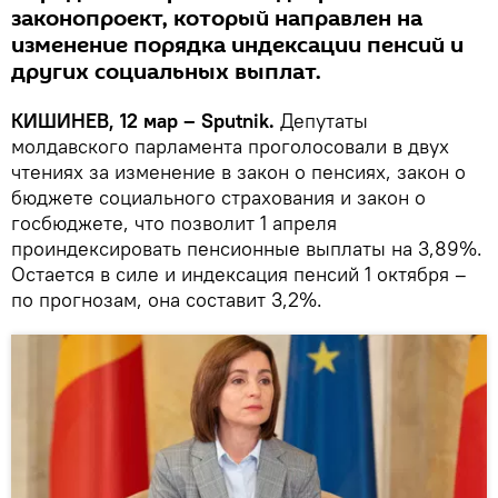
законопроект, который направлен на
изменение порядка индексации пенсий и
других социальных выплат.
КИШИНЕВ, 12 мар – Sputnik.
Депутаты
молдавского парламента проголосовали в двух
чтениях за изменение в закон о пенсиях, закон о
бюджете социального страхования и закон о
госбюджете, что позволит 1 апреля
проиндексировать пенсионные выплаты на 3,89%.
Остается в силе и индексация пенсий 1 октября –
по прогнозам, она составит 3,2%.