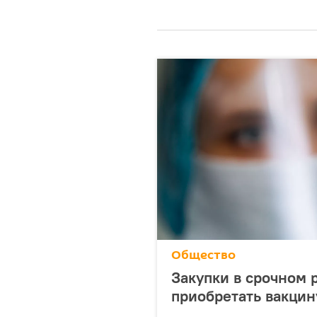
Общество
Закупки в срочном 
приобретать вакцин