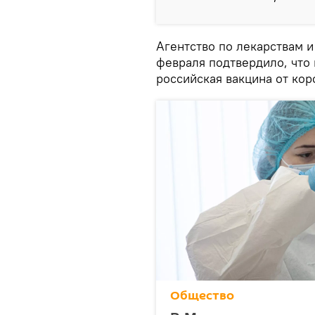
Агентство по лекарствам 
февраля подтвердило, что
российская вакцина от кор
Общество