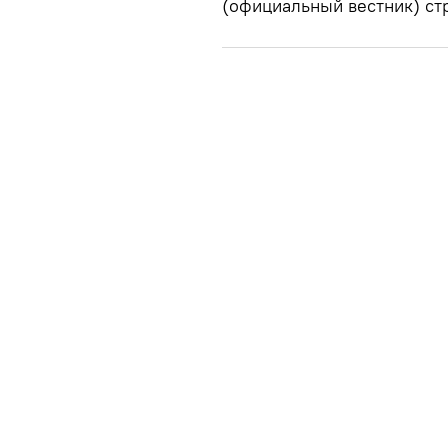
(официальный вестник) ст