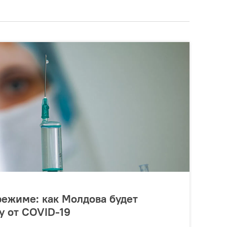
режиме: как Молдова будет
у от COVID-19