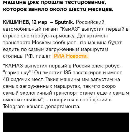
машина уже прошла тестирование,
которое заняло около шести месяцев.
КИШИНЕВ, 12 мар – Sputnik.
Российский
автомобильный гигант "КамАЗ" выпустил первый в
стране электробус-гармошку. Департамент
транспорта Москвы сообщает, что машина будет
ездить по самым загруженным маршрутам
столицы РФ, пишет
РИА Новости.
"КАМАЗ выпустил первый в России электробус-
"гармошку"! Он вместит 135 пассажиров и имеет
48 сидячих мест. Такие машины мы запустим на
самых загруженных маршрутах, так что скоро
самый экологичный транспорт станет еще и самым
вместительным", - говорится в сообщении в
Telegram-канале департамента.