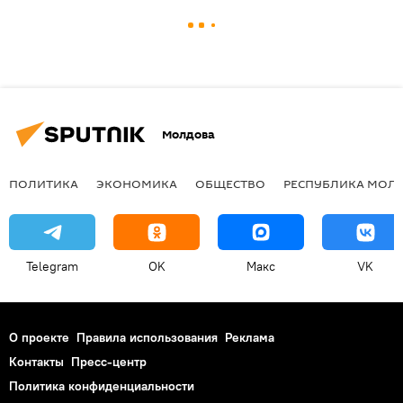
Молдова
ПОЛИТИКА
ЭКОНОМИКА
ОБЩЕСТВО
РЕСПУБЛИКА МОЛ
Telegram
OK
Макс
VK
О проекте
Правила использования
Реклама
Контакты
Пресс-центр
Политика конфиденциальности