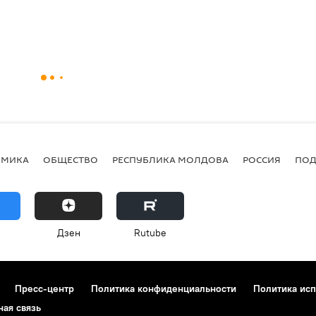
ОМИКА
ОБЩЕСТВО
РЕСПУБЛИКА МОЛДОВА
РОССИЯ
ПОД
Дзен
Rutube
Пресс-центр
Политика конфиденциальности
Политика исп
ная связь