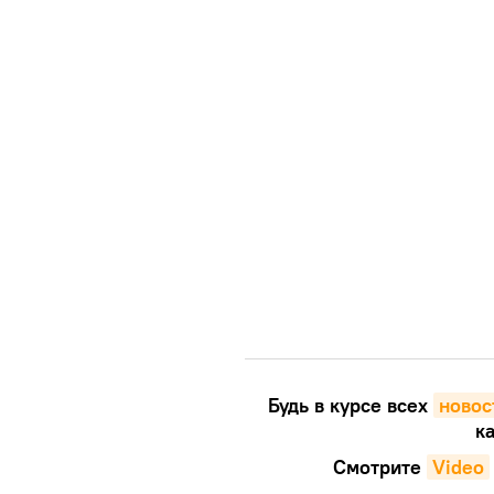
Будь в курсе всех
новос
ка
Смотрите
Video