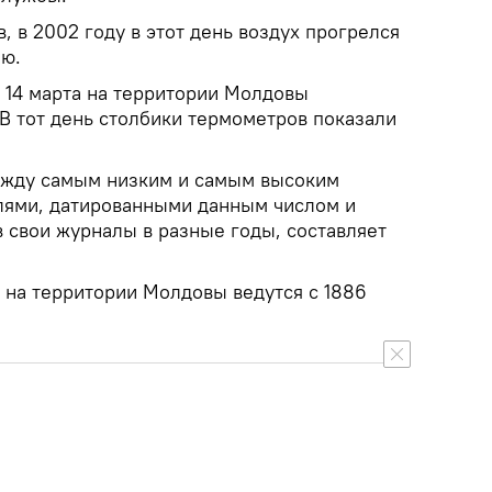
 в 2002 году в этот день воздух прогрелся
ию.
14 марта на территории Молдовы
 В тот день столбики термометров показали
ежду самым низким и самым высоким
лями, датированными данным числом и
 свои журналы в разные годы, составляет
на территории Молдовы ведутся с 1886