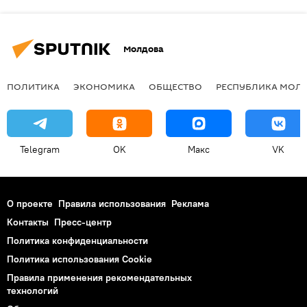
Молдова
ПОЛИТИКА
ЭКОНОМИКА
ОБЩЕСТВО
РЕСПУБЛИКА МОЛ
Telegram
OK
Макс
VK
О проекте
Правила использования
Реклама
Контакты
Пресс-центр
Политика конфиденциальности
Политика использования Cookie
Правила применения рекомендательных
технологий