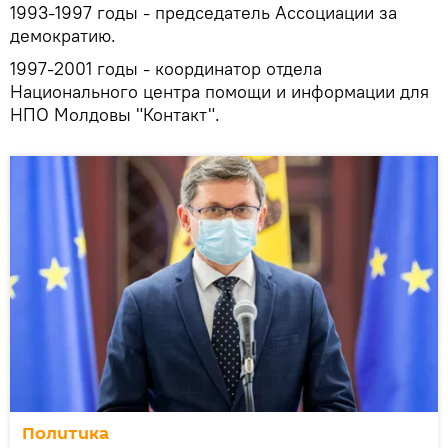
1993-1997 годы - председатель Ассоциации за
демократию.
1997-2001 годы - координатор отдела
Национального центра помощи и информации для
НПО Молдовы "Контакт".
Политика