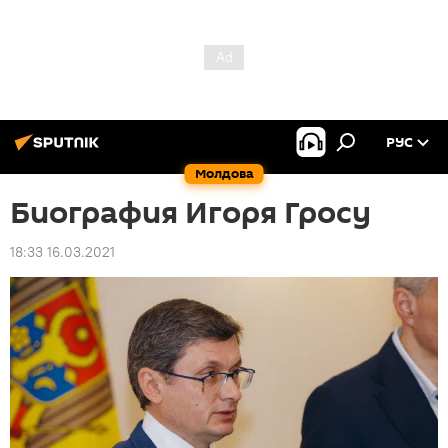
РУС
Молдова
Биография Игоря Гросу
18:33 16.03.2021