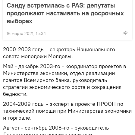
Санду встретилась с PAS: депутаты
продолжают настаивать на досрочных
выборах
16 марта 2021, 15:34
2000-2003 годы - секретарь Национального
совета молодежи Молдовы.
Май - декабрь 2003-го - координатор проектов в
Министерстве экономики, отдел реализации
грантов Всемирного банка, руководитель
стратегии экономического роста и сокращения
бедности.
2004-2009 годы - эксперт в проекте ПРООН по
технической помощи при Министерстве экономики
и торговле.
Август - сентябрь 2008-го - руководитель
Департамента по анализу политики