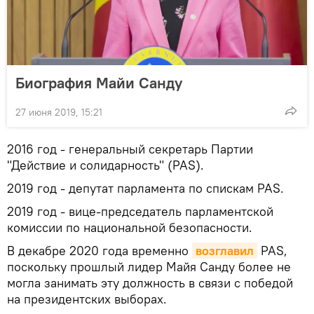
Биография Майи Санду
27 июня 2019, 15:21
2016 год - генеральный секретарь Партии
"Действие и солидарность" (PAS).
2019 год - депутат парламента по спискам PAS.
2019 год - вице-председатель парламентской
комиссии по национальной безопасности.
В декабре 2020 года временно
возглавил
PAS,
поскольку прошлый лидер Майя Санду более не
могла занимать эту должность в связи с победой
на президентских выборах.