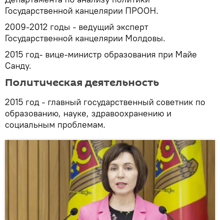
Государственной канцелярии ПРООН.
2009-2012 годы - ведущий эксперт
Государственной канцелярии Молдовы.
2015 год- вице-министр образования при Майе
Санду.
Политическая деятельность
2015 год - главный государственный советник по
образованию, науке, здравоохранению и
социальным проблемам.