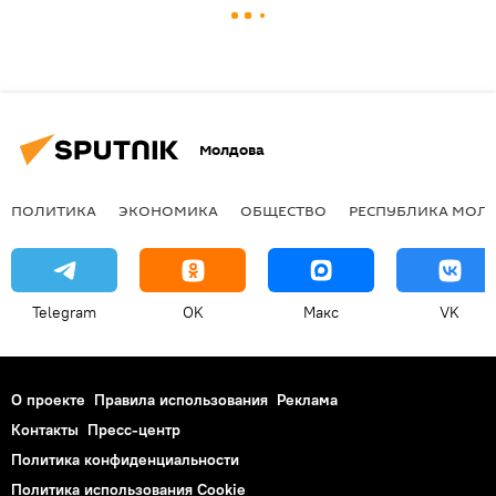
Молдова
ПОЛИТИКА
ЭКОНОМИКА
ОБЩЕСТВО
РЕСПУБЛИКА МОЛ
Telegram
OK
Макс
VK
О проекте
Правила использования
Реклама
Контакты
Пресс-центр
Политика конфиденциальности
Политика использования Cookie