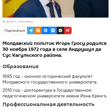
© Sputnik / Osmatesco
Подписаться
Молдавский политик Игорь Гросу родился
30 ноября 1972 года в селе Андрушул де
Сус Кагульского района.
Образование
1995 год - окончил исторический факультет
Молдавского государственного университета.
2010 год - докторантура в Государственном
педагогическом университете имени Иона Крянгэ.
Профессиональная деятельность