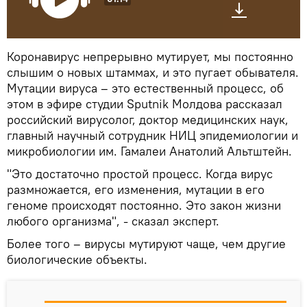
Коронавирус непрерывно мутирует, мы постоянно
слышим о новых штаммах, и это пугает обывателя.
Мутации вируса – это естественный процесс, об
этом в эфире студии Sputnik Молдова рассказал
российский вирусолог, доктор медицинских наук,
главный научный сотрудник НИЦ эпидемиологии и
микробиологии им. Гамалеи Анатолий Альтштейн.
"Это достаточно простой процесс. Когда вирус
размножается, его изменения, мутации в его
геноме происходят постоянно. Это закон жизни
любого организма", - сказал эксперт.
Более того – вирусы мутируют чаще, чем другие
биологические объекты.