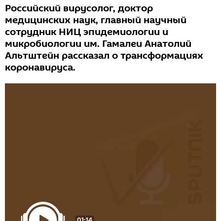
Российский вирусолог, доктор
медицинских наук, главный научный
сотрудник НИЦ эпидемиологии и
микробиологии им. Гамалеи Анатолий
Альтштейн рассказал о трансформациях
коронавируса.
01:14