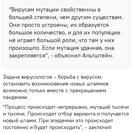
"Вирусам мутации свойственны в
большей степени, чем другим существам.
Они просто устроены, их образуется
большое количество, и для их популяции
не играет большой роли, что там у них
произошло. Если мутация удачная, она
закрепляется", - объяснил Альтштейн.
Задача вирусологов – борьба с вирусом,
остановить возникновение новых штаммов
возможно только вместе с прекращением
пандемии.
"Процесс происходит непрерывно, мутаций тысячи
и тысячи. Происходит отбор варианта и получается
новый штамм. При эпидемии это происходит
постоянно и будет происходить", - заключил