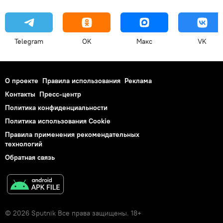
Telegram
OK
Макс
VK
О проекте
Правила использования
Реклама
Контакты
Пресс-центр
Политика конфиденциальности
Политика использования Cookie
Правила применения рекомендательных
технологий
Обратная связь
© 2026 Sputnik Все права защищены. 18+