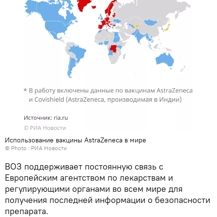
Использование вакцины AstraZeneca в мире
© Photo :
РИА Новости
ВОЗ поддерживает постоянную связь с
Европейским агентством по лекарствам и
регулирующими органами во всем мире для
получения последней информации о безопасности
препарата.