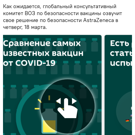
Как ожидается, глобальный консультативный
комитет ВОЗ по безопасности вакцины озвучит
свое решение по безопасности AstraZeneca в
четверг, 18 марта.