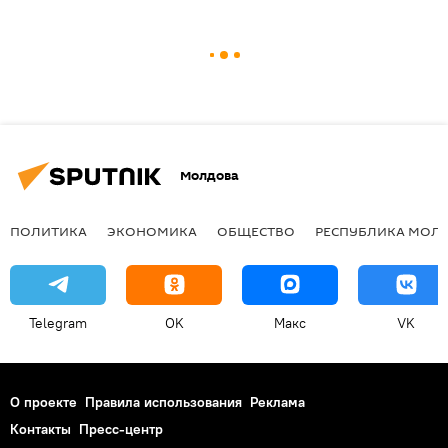
Молдова
ПОЛИТИКА
ЭКОНОМИКА
ОБЩЕСТВО
РЕСПУБЛИКА МОЛ
Telegram
OK
Макс
VK
О проекте
Правила использования
Реклама
Контакты
Пресс-центр