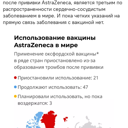
после прививки AstraZeneca, является третьим по
распространенности сердечно-сосудистым
заболеванием в мире. И пока четких указаний на
прямую связь заболевания с вакциной нет.