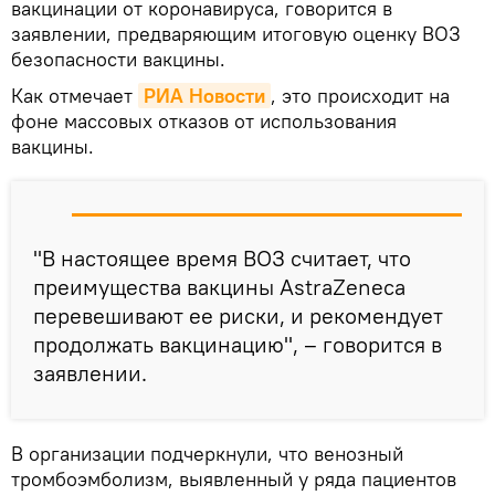
вакцинации от коронавируса, говорится в
заявлении, предваряющим итоговую оценку ВОЗ
безопасности вакцины.
Как отмечает
РИА Новости
, это происходит на
фоне массовых отказов от использования
вакцины.
"В настоящее время ВОЗ считает, что
преимущества вакцины AstraZeneca
перевешивают ее риски, и рекомендует
продолжать вакцинацию", – говорится в
заявлении.
В организации подчеркнули, что венозный
тромбоэмболизм, выявленный у ряда пациентов