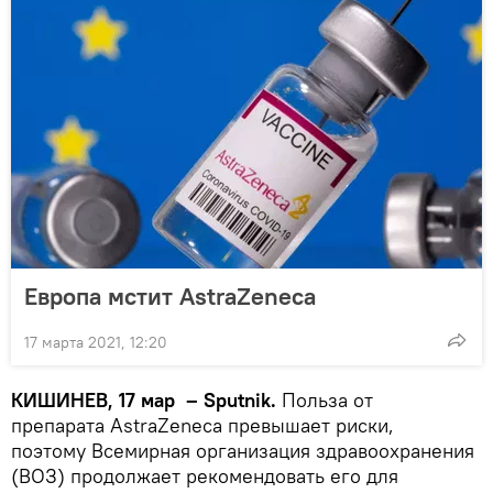
Европа мстит AstraZeneca
17 марта 2021, 12:20
КИШИНЕВ, 17 мар – Sputnik.
Польза от
препарата AstraZeneca превышает риски,
поэтому Всемирная организация здравоохранения
(ВОЗ) продолжает рекомендовать его для