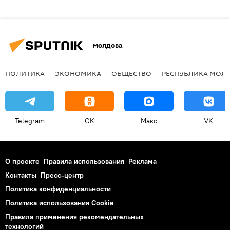
Молдова
ПОЛИТИКА
ЭКОНОМИКА
ОБЩЕСТВО
РЕСПУБЛИКА МОЛ
Telegram
OK
Макс
VK
О проекте
Правила использования
Реклама
Контакты
Пресс-центр
Политика конфиденциальности
Политика использования Cookie
Правила применения рекомендательных
технологий