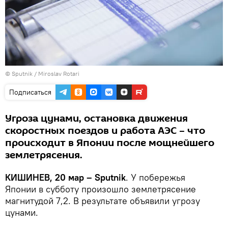
© Sputnik / Miroslav Rotari
Подписаться
Угроза цунами, остановка движения
скоростных поездов и работа АЭС – что
происходит в Японии после мощнейшего
землетрясения.
КИШИНЕВ, 20 мар – Sputnik
. У побережья
Японии в субботу произошло землетрясение
магнитудой 7,2. В результате объявили угрозу
цунами.