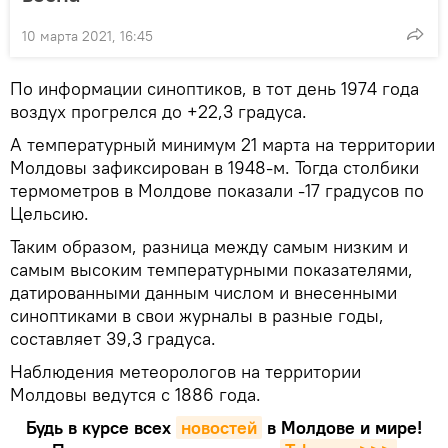
10 марта 2021, 16:45
По информации синоптиков, в тот день 1974 года
воздух прогрелся до +22,3 градуса.
А температурный минимум 21 марта на территории
Молдовы зафиксирован в 1948-м. Тогда столбики
термометров в Молдове показали -17 градусов по
Цельсию.
Таким образом, разница между самым низким и
самым высоким температурными показателями,
датированными данным числом и внесенными
синоптиками в свои журналы в разные годы,
составляет 39,3 градуса.
Наблюдения метеорологов на территории
Молдовы ведутся с 1886 года.
Будь в курсе всех
новостей
в Молдове и мире!