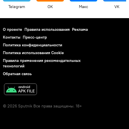
Telegram
OK
Макс
VK
О проекте
Правила использования
Реклама
Контакты
Пресс-центр
Политика конфиденциальности
Политика использования Cookie
Правила применения рекомендательных
технологий
Обратная связь
© 2026 Sputnik Все права защищены. 18+