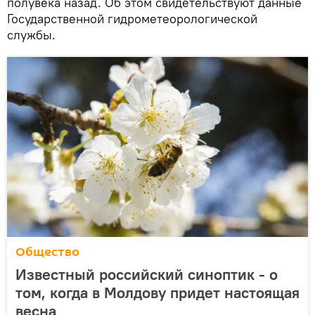
полувека назад. Об этом свидетельствуют данные
Государственной гидрометеорологической
службы.
Общество
Известный российский синоптик - о
том, когда в Молдову придет настоящая
весна