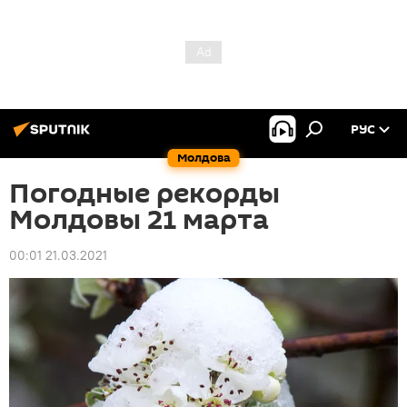
РУС
Молдова
Погодные рекорды
Молдовы 21 марта
00:01 21.03.2021