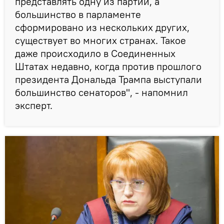
представлять одну из партий, а
большинство в парламенте
сформировано из нескольких других,
существует во многих странах. Такое
даже происходило в Соединенных
Штатах недавно, когда против прошлого
президента Дональда Трампа выступали
большинство сенаторов", - напомнил
эксперт.