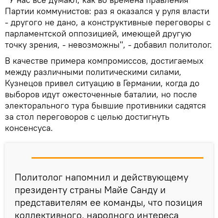
Партии коммунистов: раз я оказался у руля власти
- другого не дано, а конструктивные переговоры с
парламентской оппозицией, имеющей другую
точку зрения, - невозможны", - добавил политолог.
В качестве примера компромиссов, достигаемых
между различными политическими силами,
Кузнецов привел ситуацию в Германии, когда до
выборов идут ожесточенные баталии, но после
электорального тура бывшие противники садятся
за стол переговоров с целью достигнуть
консенсуса.
Политолог напомнил и действующему
президенту страны Майе Санду и
представителям ее команды, что позиция
коллективного, народного интереса