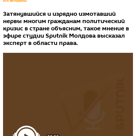
Все материалы
Затянувшийся и изрядно измотавший
нервы многим гражданам политический
кризис в стране объясним, такое мнение в
эфире студии Sputnik Молдова высказал
эксперт в области права.