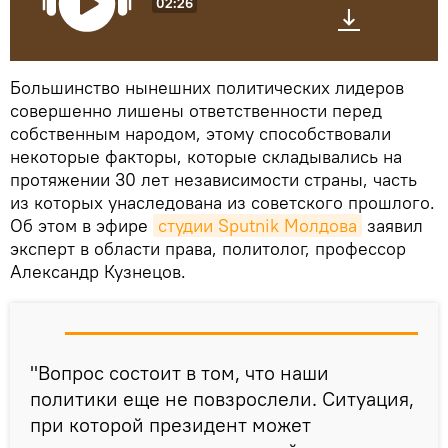
02:26
Большинство нынешних политических лидеров
совершенно лишены ответственности перед
собственным народом, этому способствовали
некоторые факторы, которые складывались на
протяжении 30 лет независимости страны, часть
из которых унаследована из советского прошлого.
Об этом в эфире
студии Sputnik Молдова
заявил
эксперт в области права, политолог, профессор
Александр Кузнецов.
"Вопрос состоит в том, что наши
политики еще не повзрослели. Ситуация,
при которой президент может