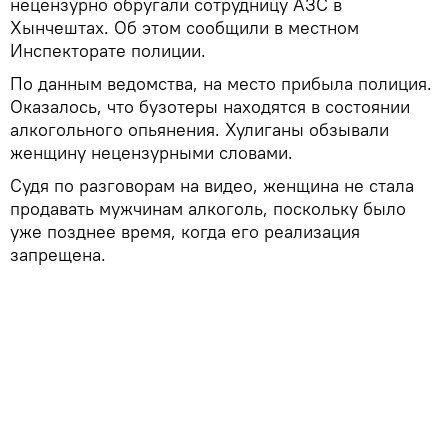
нецензурно обругали сотрудницу АЗС в
Хынчештах. Об этом сообщили в местном
Инспекторате полиции.
По данным ведомства, на место прибыла полиция.
Оказалось, что бузотеры находятся в состоянии
алкогольного опьянения. Хулиганы обзывали
женщину нецензурными словами.
Судя по разговорам на видео, женщина не стала
продавать мужчинам алкоголь, поскольку было
уже позднее время, когда его реализация
запрещена.