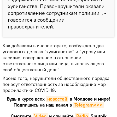
хулиганстве. Правонарушители оказали
сопротивление сотрудникам полиции", -
говорится в сообщении
правоохранителей.
Как добавили в инспекторате, возбуждено два
уголовных дела за "хулиганство" и "угрозу или
насилие, совершенное в отношении
ответственного лица или лица, выполняющего
свой общественный долг".
Кроме того, нарушители общественного порядка
понесут ответственность за несоблюдение мер
профилактики COVID-19.
Будь в курсе всех
новостей
в Молдове и мире!
Подпишись на наш канал в
Telegram>>>
Смотрите
Video
и слушайте
Radio
Sputnik