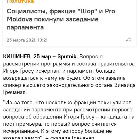
Политика
Социалисты, фракция "Шор" и Pro
Moldova покинули заседание
парламента
25 марта 2021, 10:21
КИШИНЕВ, 25 мар – Sputnik.
Вопрос о
рассмотрении программы и состава правительства
Игоря Гросу исчерпан, и парламент больше
возвращаться к нему не будет. Об этом заявила
спикер высшего законодательного органа Зинаида
Гречаная.
"Из-за того, что несколько фракций покинули зал
заседаний парламента при рассмотрении первого
вопроса об обращении Игоря Гросу – кандидата на
пост премьера, то первый вопрос считается
исчерпанным. К этому вопросу больше не
возвращаемся", – сказала Гречаная.