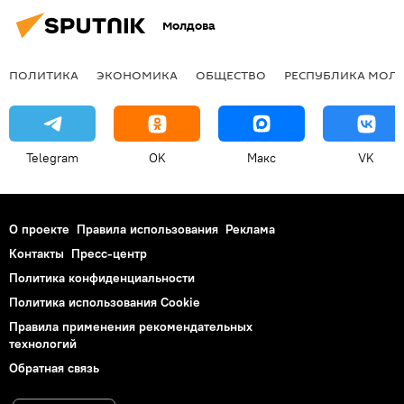
Молдова
ПОЛИТИКА
ЭКОНОМИКА
ОБЩЕСТВО
РЕСПУБЛИКА МОЛ
Telegram
OK
Макс
VK
О проекте
Правила использования
Реклама
Контакты
Пресс-центр
Политика конфиденциальности
Политика использования Cookie
Правила применения рекомендательных
технологий
Обратная связь