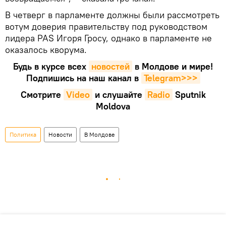
В четверг в парламенте должны были рассмотреть
вотум доверия правительству под руководством
лидера PAS Игоря Гросу, однако в парламенте не
оказалось кворума.
Будь в курсе всех
новостей
в Молдове и мире!
Подпишись на наш канал в
Telegram>>>
Смотрите
Video
и слушайте
Radio
Sputnik
Moldova
Политика
Новости
В Молдове