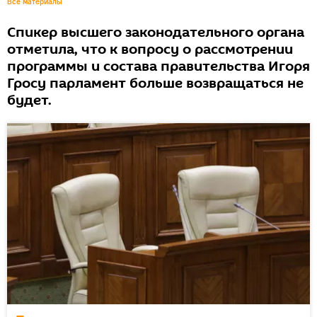
Все материалы
Спикер высшего законодательного органа
отметила, что к вопросу о рассмотрении
программы и состава правительства Игоря
Гросу парламент больше возвращаться не
будет.