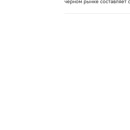
черном рынке составляет 