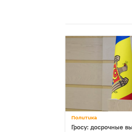
Политика
Гросу: досрочные 