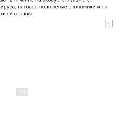
ируса, патовое положение экономики и на
изни страны.