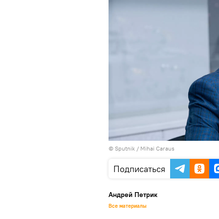
© Sputnik / Mihai Caraus
Подписаться
Андрей Петрик
Все материалы