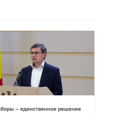
выборы – единственное решение