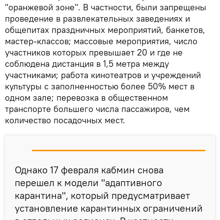
"оранжевой зоне". В частности, были запрещены
проведение в развлекательных заведениях и
общепитах праздничных мероприятий, банкетов,
мастер-классов; массовые мероприятия, число
участников которых превышает 20 и где не
соблюдена дистанция в 1,5 метра между
участниками; работа кинотеатров и учреждений
культуры с заполненностью более 50% мест в
одном зале; перевозка в общественном
транспорте большего числа пассажиров, чем
количество посадочных мест.
Однако 17 февраля кабмин снова
перешел к модели "адаптивного
карантина", который предусматривает
установление карантинных ограничений