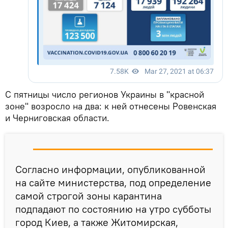
С пятницы число регионов Украины в "красной
зоне" возросло на два: к ней отнесены Ровенская
и Черниговская области.
Согласно информации, опубликованной
на сайте министерства, под определение
самой строгой зоны карантина
подпадают по состоянию на утро субботы
город Киев, а также Житомирская,