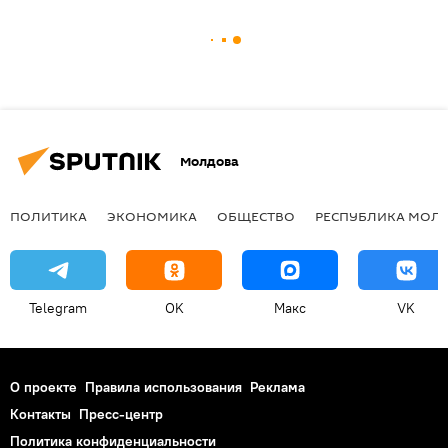
Молдова
ПОЛИТИКА
ЭКОНОМИКА
ОБЩЕСТВО
РЕСПУБЛИКА МОЛ
Telegram
OK
Макс
VK
О проекте
Правила использования
Реклама
Контакты
Пресс-центр
Политика конфиденциальности