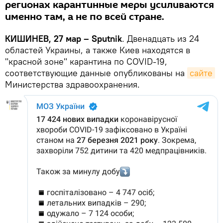
регионах карантинные меры усиливаются
именно там, а не по всей стране.
КИШИНЕВ, 27 мар – Sputnik
. Двенадцать из 24
областей Украины, а также Киев находятся в
"красной зоне" карантина по COVID-19,
соответствующие данные опубликованы на
сайте
Министерства здравоохранения.