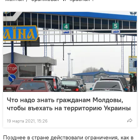
Что надо знать гражданам Молдовы,
чтобы въехать на территорию Украины
19 марта 2021, 15:26
Позднее в стране действовали ограничения, как в