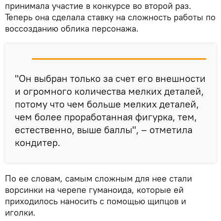
принимала участие в конкурсе во второй раз.
Теперь она сделала ставку на сложность работы по
воссозданию облика персонажа.
"Он выбран только за счет его внешности
и огромного количества мелких деталей,
потому что чем больше мелких деталей,
чем более проработанная фигурка, тем,
естественно, выше баллы", – отметила
кондитер.
По ее словам, самым сложным для нее стали
ворсинки на черепе гуманоида, которые ей
приходилось наносить с помощью щипцов и
иголки.