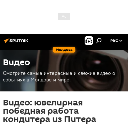
РУС
Молдова
Видео
Смотрите самые интересные и свежие видео о
событиях в Молдове и мире.
Видео: ювелирная
победная работа
кондитера из Питера