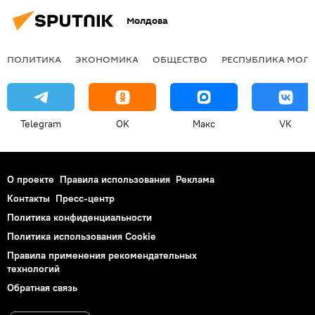
Молдова
ПОЛИТИКА
ЭКОНОМИКА
ОБЩЕСТВО
РЕСПУБЛИКА МОЛ
Telegram
OK
Макс
VK
О проекте
Правила использования
Реклама
Контакты
Пресс-центр
Политика конфиденциальности
Политика использования Cookie
Правила применения рекомендательных
технологий
Обратная связь