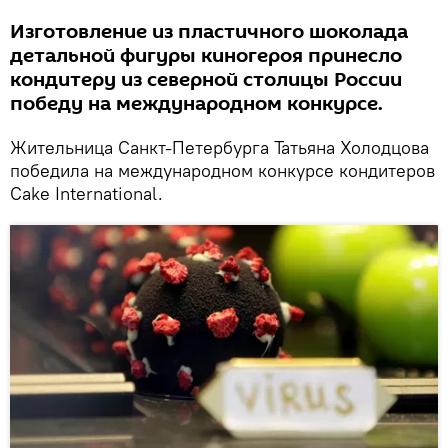
Изготовление из пластичного шоколада
детальной фигуры киногероя принесло
кондитеру из северной столицы России
победу на международном конкурсе.
Жительница Санкт-Петербурга Татьяна Холодцова
победила на международном конкурсе кондитеров
Cake International.