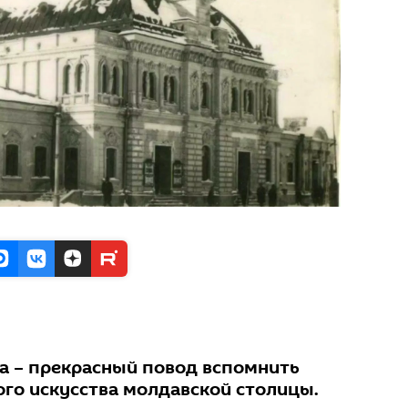
а – прекрасный повод вспомнить
го искусства молдавской столицы.