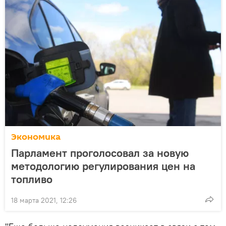
Экономика
Парламент проголосовал за новую
методологию регулирования цен на
топливо
18 марта 2021, 12:26