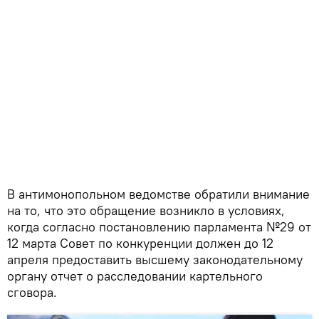
В антимонопольном ведомстве обратили внимание
на то, что это обращение возникло в условиях,
когда согласно постановлению парламента №29 от
12 марта Совет по конкуренции должен до 12
апреля предоставить высшему законодательному
органу отчет о расследовании картельного
сговора.