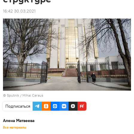
16:42 30.03.2021
© Sputnik / Mihai Caraus
Подписаться
Алена Матвеева
Все материалы