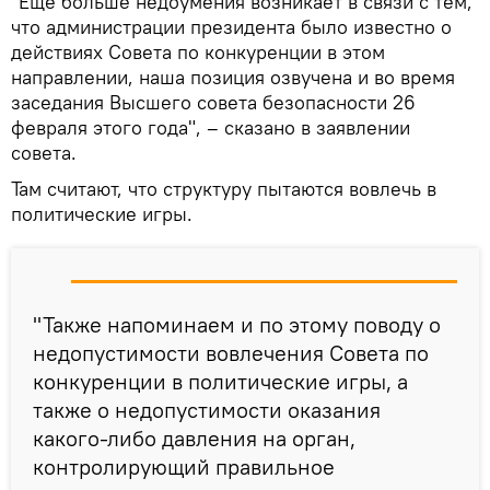
"Еще больше недоумения возникает в связи с тем,
что администрации президента было известно о
действиях Совета по конкуренции в этом
направлении, наша позиция озвучена и во время
заседания Высшего совета безопасности 26
февраля этого года", – сказано в заявлении
совета.
Там считают, что структуру пытаются вовлечь в
политические игры.
"Также напоминаем и по этому поводу о
недопустимости вовлечения Совета по
конкуренции в политические игры, а
также о недопустимости оказания
какого-либо давления на орган,
контролирующий правильное