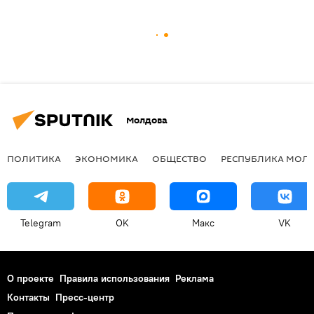
Молдова
ПОЛИТИКА
ЭКОНОМИКА
ОБЩЕСТВО
РЕСПУБЛИКА МОЛ
Telegram
OK
Макс
VK
О проекте
Правила использования
Реклама
Контакты
Пресс-центр