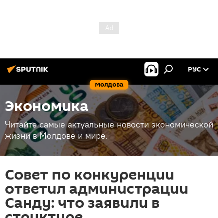
РУС
Молдова
Экономика
Читайте самые актуальные новости экономической
жизни в Молдове и мире.
Совет по конкуренции
ответил администрации
Санду: что заявили в
структуре