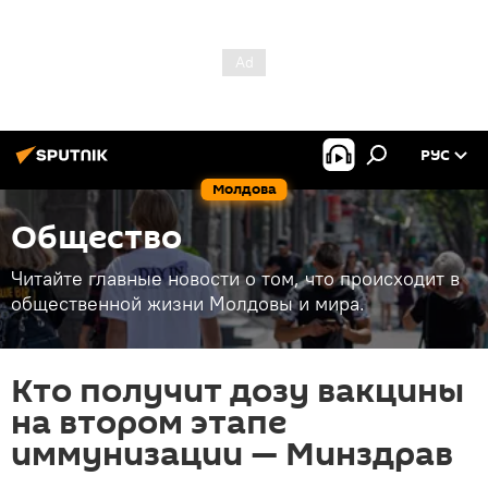
РУС
Молдова
Общество
Читайте главные новости о том, что происходит в
общественной жизни Молдовы и мира.
Кто получит дозу вакцины
на втором этапе
иммунизации — Минздрав