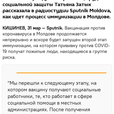
социальной защиты Татьяна Затык
рассказала в радиостудии Sputnik Moldova,
как идет процесс иммунизации в Молдове.
КИШИНЕВ, 31 мар — Sputnik.
Вакцинация против
коронавируса в Молдове продолжается
непрерывно и вскоре будет запущен второй этап
иммунизации, на котором прививку против COVID-
19 получат пожилые люди, находящиеся в группе
риска.
"Мы перешли к следующему этапу, на
котором вакцину получают социальные
работники, те, кто работает в сфере
социальной помощи в местных
администрациях. После получения