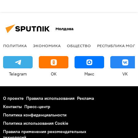
Молдова
ПОЛИТИКА
ЭКОНОМИКА
ОБЩЕСТВО
РЕСПУБЛИКА МОЛ
Telegram
OK
Макс
VK
О проекте
Правила использования
Реклама
Контакты
Пресс-центр
Политика конфиденциальности
Политика использования Cookie
Правила применения рекомендательных
технологий