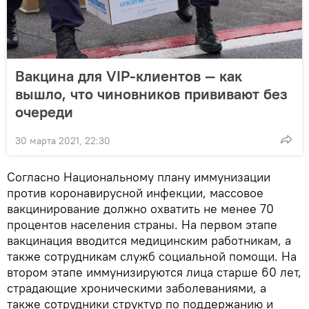
Вакцина для VIP-клиентов — как
вышло, что чиновников прививают без
очереди
30 марта 2021, 22:30
Согласно Национальному плану иммунизации
против коронавирусной инфекции, массовое
вакцинирование должно охватить не менее 70
процентов населения страны. На первом этапе
вакцинация вводится медицинским работникам, а
также сотрудникам служб социальной помощи. На
втором этапе иммунизируются лица старше 60 лет,
страдающие хроническими заболеваниями, а
также сотрудники структур по поддержанию и