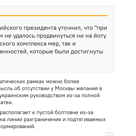
ийского президента уточнил, что "при
 не удалось продвинуться ни на йоту
ского комплекса мер, так и
енностей, которые были достигнуты
матических рамках можно более
ысль об отсутствии у Москвы желания в
 украинским руководством из-за полной
атеи.
 располагает к пустой болтовне из-за
на линии разграничения и подтягиваемых
формирований.