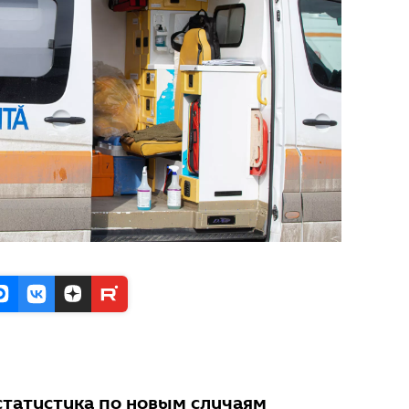
статистика по новым случаям