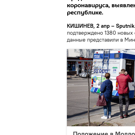
коронавируса, выявле
республике.
КИШИНЕВ, 2 апр – Sputnik
подтверждено 1380 новых 
данные представили в Мин
Положение в Молдов