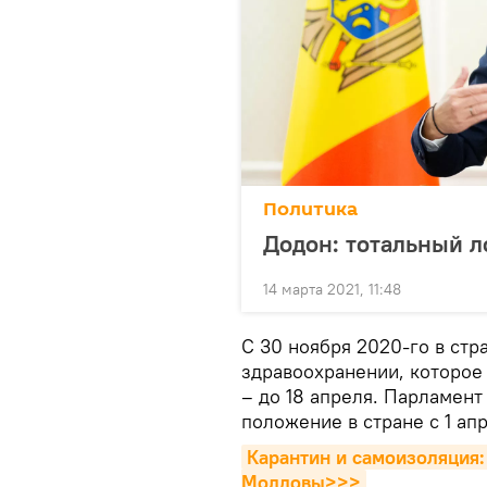
Политика
Додон: тотальный л
14 марта 2021, 11:48
С 30 ноября 2020-го в ст
здравоохранении, которое
– до 18 апреля. Парламент
положение в стране с 1 апр
Карантин и самоизоляция:
Молдовы>>>