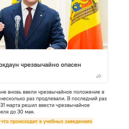
окдаун чрезвычайно опасен
ране вновь ввели чрезвычайное положение в
 несколько раз продлевали. В последний раз
 31 марта решил ввести чрезвычайное
еля до 30 мая.
 что происходит в учебных заведениях 