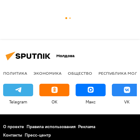
Молдова
ПОЛИТИКА
ЭКОНОМИКА
ОБЩЕСТВО
РЕСПУБЛИКА МОЛ
Telegram
OK
Макс
VK
О проекте
Правила использования
Реклама
Контакты
Пресс-центр