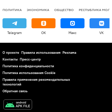
ПОЛИТИКА
ЭКОНОМИКА
ОБЩЕСТВО
РЕСПУБЛИКА МОЛ
Telegram
OK
Макс
VK
О проекте
Правила использования
Реклама
Контакты
Пресс-центр
Политика конфиденциальности
Политика использования Cookie
Правила применения рекомендательных
технологий
Обратная связь