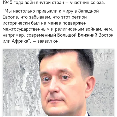
1945 года войн внутри стран — участниц союза.
"Мы настолько привыкли к миру в Западной
Европе, что забываем, что этот регион
исторически был не менее подвержен
межгосударственным и религиозным войнам, чем,
например, современный Большой Ближний Восток
или Африка", — заявил он.