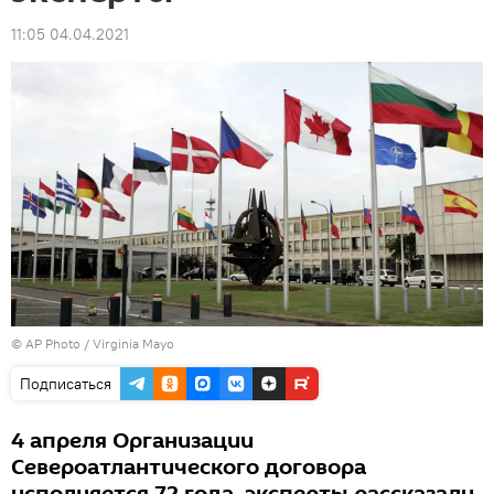
11:05 04.04.2021
© AP Photo / Virginia Mayo
Подписаться
4 апреля Организации
Североатлантического договора