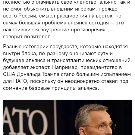
полностью оплачивать свое членство, альянс так и
не смог объяснить внешним игрокам, прежде
всего России, смысл расширения на восток, но
самая большая проблема альянса сегодня — это
накопившиеся внутренние противоречия", —
говорит политолог.
Разные категории государств, которые находятся
внутри блока, по-разному оценивают суть и
будущее альянса и трансатлантических отношений,
добавляет эксперт. Например, президентство в
США Дональда Трампа стало большим испытанием
для НАТО, поскольку он неоднократно ставил под
сомнение базовые принципы альянса.