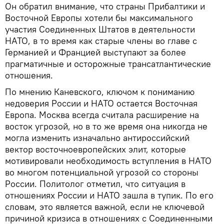
Он обратил внимание, что страны Прибалтики и
Восточной Европы хотели бы максимального
участия Соединенных Штатов в деятельности
НАТО, в то время как старые члены во главе с
Германией и Францией выступают за более
прагматичные и осторожные трансатлантические
отношения.
По мнению Каневского, ключом к пониманию
недоверия России и НАТО остается Восточная
Европа. Москва всегда считала расширение на
восток угрозой, но в то же время она никогда не
могла изменить изначально антироссийский
вектор восточноевропейских элит, которые
мотивировали необходимость вступления в НАТО
во многом потенциальной угрозой со стороны
России. Политолог отметил, что ситуация в
отношениях России и НАТО зашла в тупик. По его
словам, это является важной, если не ключевой
причиной кризиса в отношениях с Соединенными