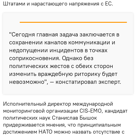
Штатами и нарастающего напряжения с ЕС.
"Сегодня главная задача заключается в
сохранении каналов коммуникации и
недопущении инцидентов в точках
соприкосновения. Однако без
политических жестов с обеих сторон
изменить враждебную риторику будет
невозможно", — констатировал эксперт.
Исполнительный директор международной
мониторинговой организации CIS-EMO, кандидат
политических наук Станислав Бышок
придерживается мнения, что принципиальным
достижением НАТО можно назвать отсутствие с