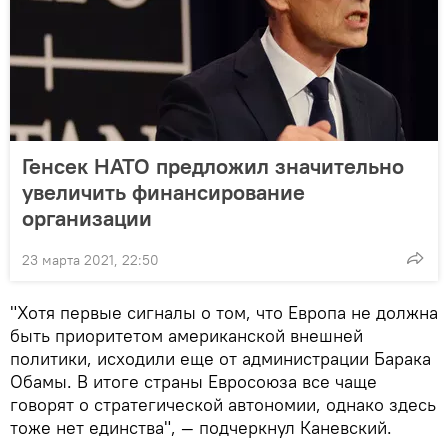
Генсек НАТО предложил значительно
увеличить финансирование
организации
23 марта 2021, 22:50
"Хотя первые сигналы о том, что Европа не должна
быть приоритетом американской внешней
политики, исходили еще от администрации Барака
Обамы. В итоге страны Евросоюза все чаще
говорят о стратегической автономии, однако здесь
тоже нет единства", — подчеркнул Каневский.