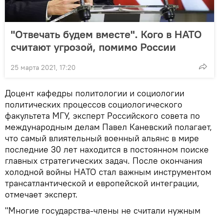
"Отвечать будем вместе". Кого в НАТО
считают угрозой, помимо России
25 марта 2021, 17:20
Доцент кафедры политологии и социологии
политических процессов социологического
факультета МГУ, эксперт Российского совета по
международным делам Павел Каневский полагает,
что самый влиятельный военный альянс в мире
последние 30 лет находится в постоянном поиске
главных стратегических задач. После окончания
холодной войны НАТО стал важным инструментом
трансатлантической и европейской интеграции,
отмечает эксперт.
"Многие государства-члены не считали нужным