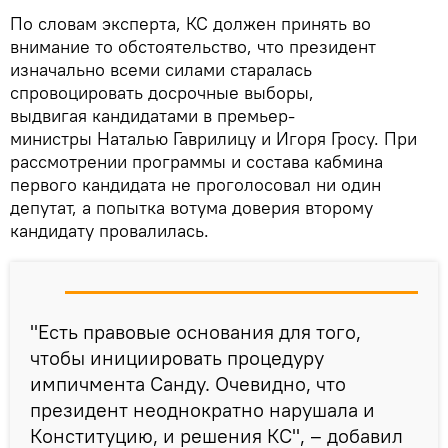
По словам эксперта, КС должен принять во
внимание то обстоятельство, что президент
изначально всеми силами старалась
спровоцировать досрочные выборы,
выдвигая кандидатами в премьер-
министры Наталью Гаврилицу и Игоря Гросу. При
рассмотрении программы и состава кабмина
первого кандидата не проголосовал ни один
депутат, а попытка вотума доверия второму
кандидату провалилась.
"Есть правовые основания для того,
чтобы инициировать процедуру
импичмента Санду. Очевидно, что
президент неоднократно нарушала и
Конституцию, и решения КС", – добавил