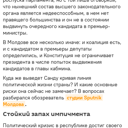
что нынешний состав высшего законодательного
органа является недееспособным, в нем нет
правящего большинства и он не в состоянии
выдвинуть очередного кандидата в премьер-
министры.
В Молдове все несколько иначе: и коалиция есть,
и с кандидатом в премьеры депутаты
определились, и Конституция не ограничивает
президента в числе попыток выдвижения
кандидатов в главы кабмина.
Куда же выведет Санду кривая линия
политической жизни страны? И какие основные
риски она сейчас не замечает? В вопросах
разбирался обозреватель
студии Sputnik 
Молдова
.
Стойкий запах импичмента
Политический кризис в республике достиг своего