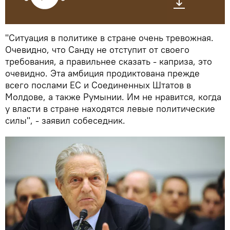
"Ситуация в политике в стране очень тревожная.
Очевидно, что Санду не отступит от своего
требования, а правильнее сказать - каприза, это
очевидно. Эта амбиция продиктована прежде
всего послами ЕС и Соединенных Штатов в
Молдове, а также Румынии. Им не нравится, когда
у власти в стране находятся левые политические
силы", - заявил собеседник.