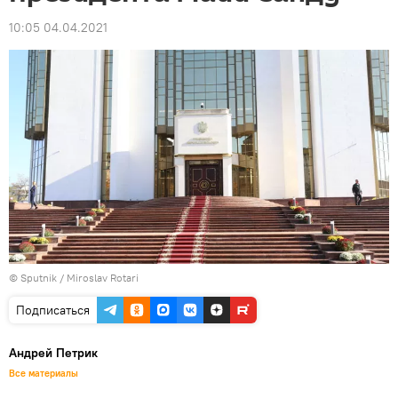
10:05 04.04.2021
© Sputnik / Miroslav Rotari
Подписаться
Андрей Петрик
Все материалы