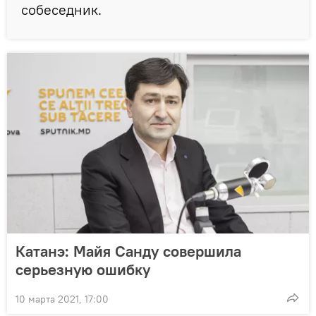
собеседник.
Катанэ: Майя Санду совершила
серьезную ошибку
10 марта 2021, 17:00