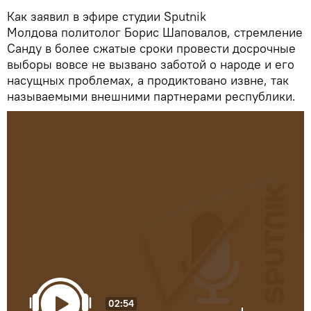
Как заявил в эфире студии Sputnik
Молдова политолог Борис Шаповалов, стремление
Санду в более сжатые сроки провести досрочные
выборы вовсе не вызвано заботой о народе и его
насущных проблемах, а продиктовано извне, так
называемыми внешними партнерами республики.
02:54