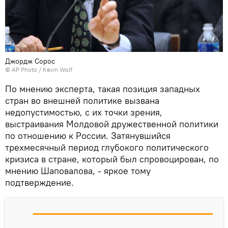
Джордж Сорос
© AP Photo / Kevin Wolf
По мнению эксперта, такая позиция западных
стран во внешней политике вызвана
недопустимостью, с их точки зрения,
выстраивания Молдовой дружественной политики
по отношению к России. Затянувшийся
трехмесячный период глубокого политического
кризиса в стране, который был спровоцирован, по
мнению Шаповалова, - яркое тому
подтверждение.