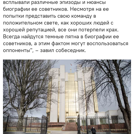
всплывали различные эпизоды и нюансы
биографии ее советников. Несмотря на ее
попытки представить свою команду в
положительном свете, как хороших людей с
хорошей репутацией, все они потерпели крах.
Всегда найдутся темные пятна в биографии ее
советников, а этим фактом могут воспользоваться
оппоненты", – завил собеседник.