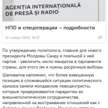
НПО и спецоперации – подробности
10 ноября 2020, 18:37
По утверждению политолога, главное для нового
президента Молдовы Санду и лояльной к ней
партии - увеличить число мандатов в парламенте
страны, для этого им и нужны досрочные выборы.
Шаповалов напомнил, что более взвешенную
позицию в сложившейся ситуации политического
кризиса заняли молдавские левоцентристы,
которые придерживаются парадигмы во
внешнеполитическом сотрудничестве,
направленной на выстраивание отношений как с