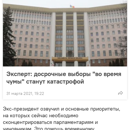
Эксперт: досрочные выборы "во время
чумы" станут катастрофой
31 марта 2021, 19:22
Экс-президент озвучил и основные приоритеты,
на которых сейчас необходимо
сконцентрироваться парламентариям и
чиновникам. Это помощь временному