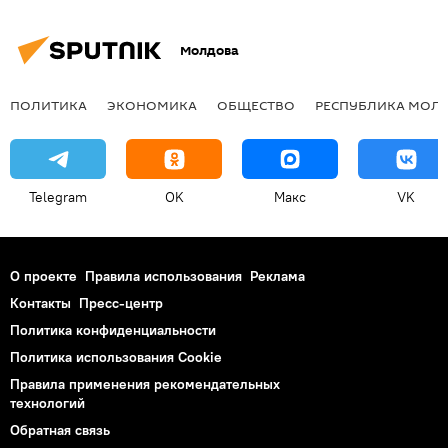
Молдова
ПОЛИТИКА
ЭКОНОМИКА
ОБЩЕСТВО
РЕСПУБЛИКА МОЛ
Telegram
OK
Макс
VK
О проекте
Правила использования
Реклама
Контакты
Пресс-центр
Политика конфиденциальности
Политика использования Cookie
Правила применения рекомендательных
технологий
Обратная связь