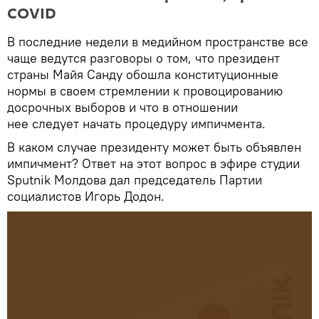
COVID
В последние недели в медийном пространстве все
чаще ведутся разговоры о том, что президент
страны Майя Санду обошла конституционные
нормы в своем стремлении к провоцированию
досрочных выборов и что в отношении
нее следует начать процедуру импичмента.
В каком случае президенту может быть объявлен
импичмент? Ответ на этот вопрос в эфире студии
Sputnik Молдова дал председатель Партии
социалистов Игорь Додон.