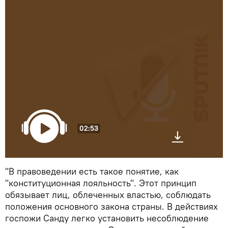
02:53
"В правоведении есть такое понятие, как
"конституционная лояльность". Этот принцип
обязывает лиц, облеченных властью, соблюдать
положения основного закона страны. В действиях
госпожи Санду легко установить несоблюдение