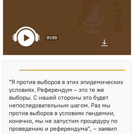
01:50
"Я против выборов в этих эпидемических
условиях. Референдум – это те же
выборы. С нашей стороны это будет
непоследовательным шагом. Раз мы
против выборов в условиях пандемии,
конечно, мы не запустим процедуру по
проведению и референдума", – заявил