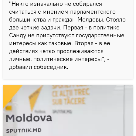
"Никто изначально не собирался
считаться с мнением парламентского
большинства и граждан Молдовы. Стояло
две четкие задачи. Первая - в политике
Санду не присутствуют государственные
интересы как таковые. Вторая - в ее
действиях четко прослеживаются
личные, политические интересы", -
добавил собеседник.