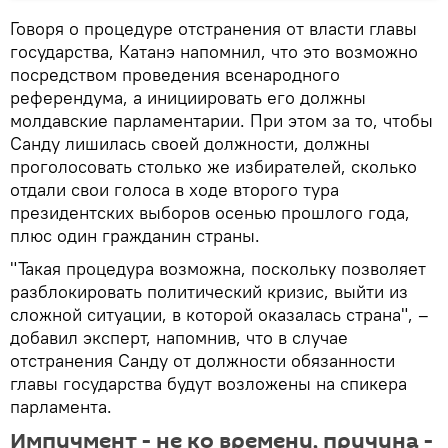
Говоря о процедуре отстранения от власти главы
государства, Катанэ напомнил, что это возможно
посредством проведения всенародного
референдума, а инициировать его должны
молдавские парламентарии. При этом за то, чтобы
Санду лишилась своей должности, должны
проголосовать столько же избирателей, сколько
отдали свои голоса в ходе второго тура
президентских выборов осенью прошлого года,
плюс один гражданин страны.
"Такая процедура возможна, поскольку позволяет
разблокировать политический кризис, выйти из
сложной ситуации, в которой оказалась страна", –
добавил эксперт, напомнив, что в случае
отстранения Санду от должности обязанности
главы государства будут возложены на спикера
парламента.
Импичмент - не ко времени, причина -