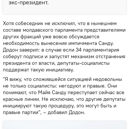
экс-президент.
Хотя собеседник не исключил, что в нынешнем
составе молдавского парламента представителями
других фракций уже вовсю обсуждается
необходимость вынесения импичмента Санду.
Додон заверил: в случае если 34 парламентария
соберут подписи и запустят механизм отстранения
президента от власти, депутаты-социалисты
поддержат такую инициативу.
"Я вижу, что сложившейся ситуацией недовольны
не только социалисты: негодуют и правые. Они
понимают, что Майя Санду переступает сейчас все
красные линии. Не исключаю, что другие депутаты
инициируют такую процедуру, это могут быть и
правые партии", – добавил Додон.