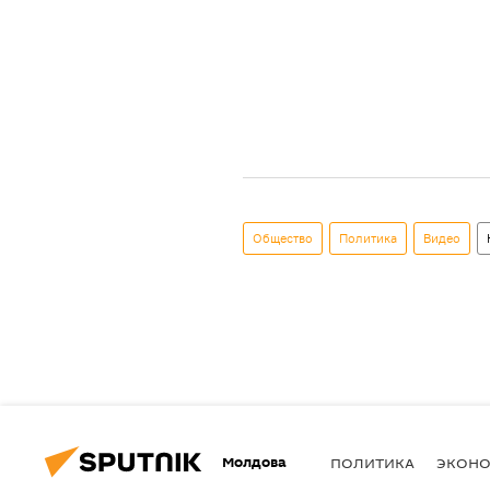
Общество
Политика
Видео
Молдова
ПОЛИТИКА
ЭКОН