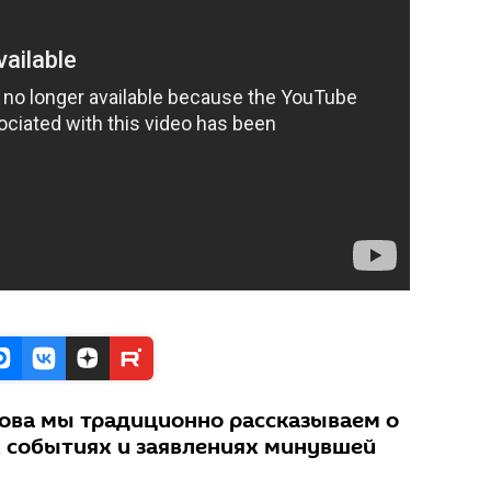
дова мы традиционно рассказываем о
 событиях и заявлениях минувшей