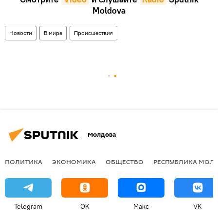
Moldova
Новости
В мире
Происшествия
Молдова
ПОЛИТИКА
ЭКОНОМИКА
ОБЩЕСТВО
РЕСПУБЛИКА МОЛ
Telegram
OK
Макс
VK