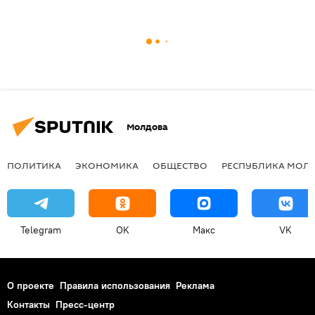
Молдова
ПОЛИТИКА
ЭКОНОМИКА
ОБЩЕСТВО
РЕСПУБЛИКА МОЛ
Telegram
OK
Макс
VK
О проекте
Правила использования
Реклама
Контакты
Пресс-центр