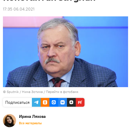
17:35 06.04.2021
© Sputnik / Нина Зотина
/
Перейти в фотобанк
Подписаться
Ирина Ляхова
Все материалы