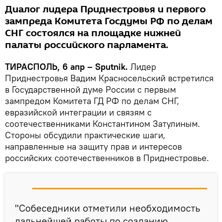
Диалог лидера Приднестровья и первого
зампреда Комитета Госдумы РФ по делам
СНГ состоялся на площадке нижней
палаты российского парламента.
ТИРАСПОЛЬ, 6 апр – Sputnik.
Лидер
Приднестровья Вадим Красносельский встретился
в Государственной думе России с первым
зампредом Комитета ГД РФ по делам СНГ,
евразийской интеграции и связям с
соотечественниками Константином Затулиным.
Стороны обсудили практические шаги,
направленные на защиту прав и интересов
российских соотечественников в Приднестровье.
"Собеседники отметили необходимость
дальнейшей работы по созданию