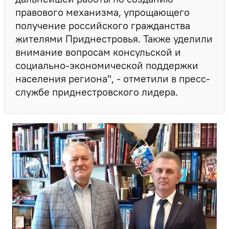
правового механизма, упрощающего
получение российского гражданства
жителями Приднестровья. Также уделили
внимание вопросам консульской и
социально-экономической поддержки
населения региона", - отметили в пресс-
службе приднестровского лидера.