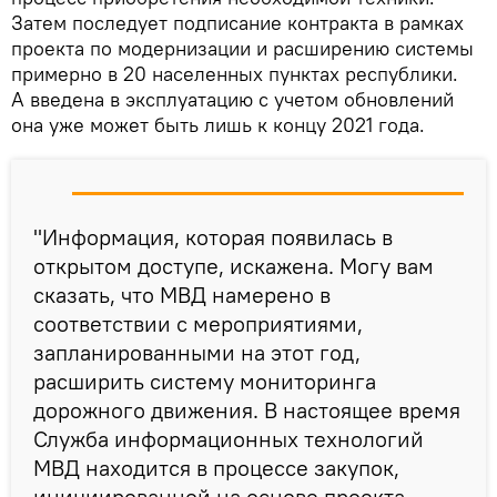
Затем последует подписание контракта в рамках
проекта по модернизации и расширению системы
примерно в 20 населенных пунктах республики.
А введена в эксплуатацию с учетом обновлений
она уже может быть лишь к концу 2021 года.
"Информация, которая появилась в
открытом доступе, искажена. Могу вам
сказать, что МВД намерено в
соответствии с мероприятиями,
запланированными на этот год,
расширить систему мониторинга
дорожного движения. В настоящее время
Служба информационных технологий
МВД находится в процессе закупок,
инициированной на основе проекта.