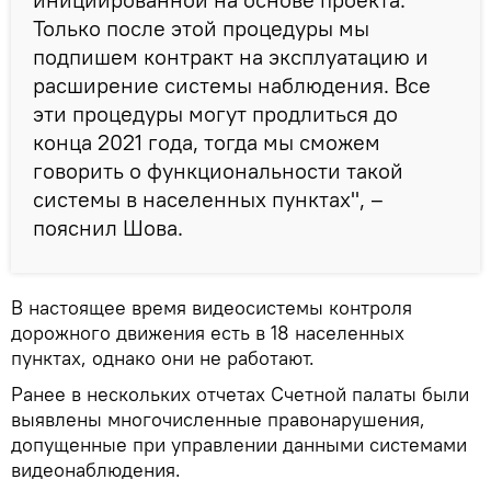
Только после этой процедуры мы
подпишем контракт на эксплуатацию и
расширение системы наблюдения. Все
эти процедуры могут продлиться до
конца 2021 года, тогда мы сможем
говорить о функциональности такой
системы в населенных пунктах", –
пояснил Шова.
В настоящее время видеосистемы контроля
дорожного движения есть в 18 населенных
пунктах, однако они не работают.
Ранее в нескольких отчетах Счетной палаты были
выявлены многочисленные правонарушения,
допущенные при управлении данными системами
видеонаблюдения.