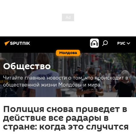
РУС
Молдова
Общество
Читайте главные новости о том, что происходит в
общественной жизни Молдовы и мира.
Полиция снова приведет в
действие все радары в
стране: когда это случится