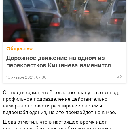
Общество
Дорожное движение на одном из
перекрестков Кишинева изменится
19 января 2021, 07:30
Он подтвердил, что? согласно плану на этот год,
профильное подразделение действительно
намерено провести расширение системы
видеонаблюдения, но это произойдет не в мае.
Шова отметил, что в настоящее время идет
процесс приобретения необходимой техники.