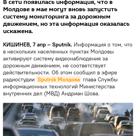
В сети появилась информация, что в
Молдове в мае могут вновь запустить
систему мониторинга за дорожным
движением, но эта информация оказалась
искажена.
КИШИНЕВ, 7 апр – Sputnik.
Информация о том, что
в нескольких населенных пунктах Молдовы
активируют систему видеонаблюдения за
дорожным движением, не соответствует
действительности. Об этом сообщил в эфире
радиостудии
Sputnik Молдова
глава Службы
информационных технологий Министерства
внутренних дел (МВД) Андриан Шова.