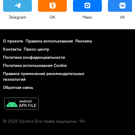
Telegram
OK
Макс
VK
О проекте
Правила использования
Реклама
Контакты
Пресс-центр
Политика конфиденциальности
Политика использования Cookie
Правила применения рекомендательных
технологий
Обратная связь
© 2026 Sputnik Все права защищены. 18+