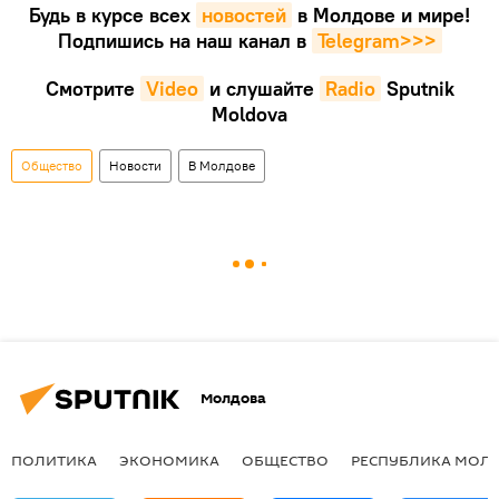
Будь в курсе всех
новостей
в Молдове и мире!
Подпишись на наш канал в
Telegram>>>
Смотрите
Video
и слушайте
Radio
Sputnik
Moldova
Общество
Новости
В Молдове
Молдова
ПОЛИТИКА
ЭКОНОМИКА
ОБЩЕСТВО
РЕСПУБЛИКА МОЛ