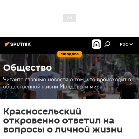
РУС
Молдова
Общество
Читайте главные новости о том, что происходит в
общественной жизни Молдовы и мира.
Красносельский
откровенно ответил на
вопросы о личной жизни