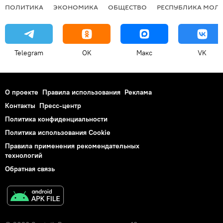
ПОЛИТИКА
ЭКОНОМИКА
ОБЩЕСТВО
РЕСПУБЛИКА МОЛ
Telegram
OK
Макс
VK
О проекте
Правила использования
Реклама
Контакты
Пресс-центр
Политика конфиденциальности
Политика использования Cookie
Правила применения рекомендательных
технологий
Обратная связь