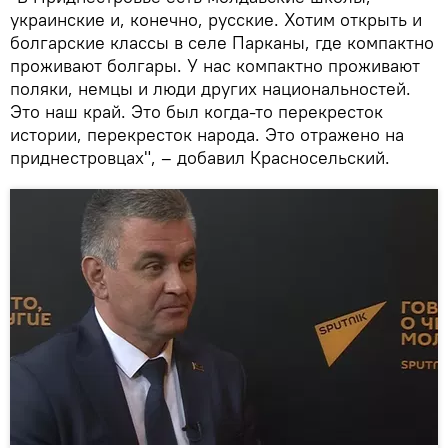
украинские и, конечно, русские. Хотим открыть и
болгарские классы в селе Парканы, где компактно
проживают болгары. У нас компактно проживают
поляки, немцы и люди других национальностей.
Это наш край. Это был когда-то перекресток
истории, перекресток народа. Это отражено на
приднестровцах", – добавил Красносельский.