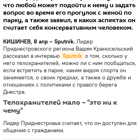
что любой может подойти к нему и задать
вопрос во время его прогулок с женой по
парку, а также заявил, в каких аспектах он
считает себя консервативным человеком.
КИШИНЕВ, 8 апр – Sputnik.
Лидер
Приднестровского региона Вадим Краносельский
рассказал в интервью
Sputnik
о том, сколько у
него телохранителей, можно ли с ним пообщаться,
если встретить в парке, каким видом спорта он
занимается, о своих предках, а также о дружбе и
отношениях с политиками с правого берега
Днестра.
Телохранителей мало – "это ни к
чему"
Лидер Приднестровья считает, что он доступен для
общения с гражданами.