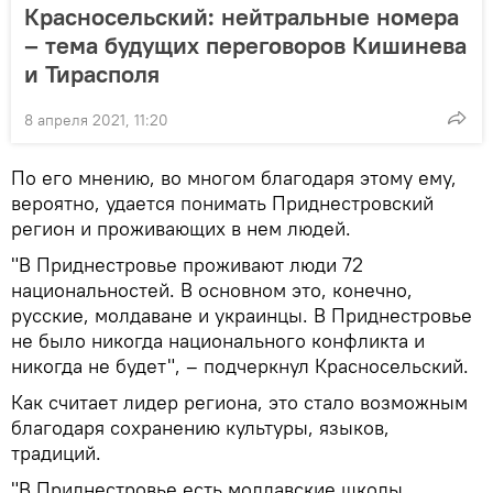
Красносельский: нейтральные номера
– тема будущих переговоров Кишинева
и Тирасполя
8 апреля 2021, 11:20
По его мнению, во многом благодаря этому ему,
вероятно, удается понимать Приднестровский
регион и проживающих в нем людей.
"В Приднестровье проживают люди 72
национальностей. В основном это, конечно,
русские, молдаване и украинцы. В Приднестровье
не было никогда национального конфликта и
никогда не будет", – подчеркнул Красносельский.
Как считает лидер региона, это стало возможным
благодаря сохранению культуры, языков,
традиций.
"В Приднестровье есть молдавские школы,