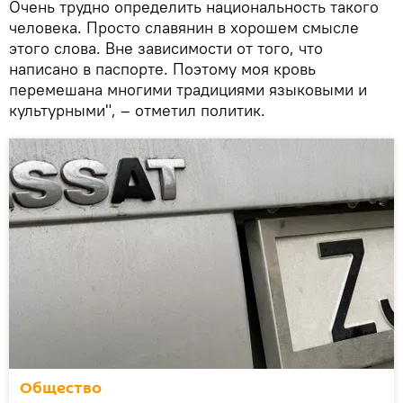
Очень трудно определить национальность такого
человека. Просто славянин в хорошем смысле
этого слова. Вне зависимости от того, что
написано в паспорте. Поэтому моя кровь
перемешана многими традициями языковыми и
культурными", – отметил политик.
Общество