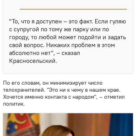
"То, что я доступен – это факт. Если гуляю
с супругой по тому же парку или по
городу, то любой может подойти и задать
свой вопрос. Никаких проблем в этом
абсолютно нет", – сказал
Красносельский.
По его словам, он минимизирует число
телохранителей. "Это ни к чему в нашем крае.
Хочется именно контакта с народом", – отметил
политик.