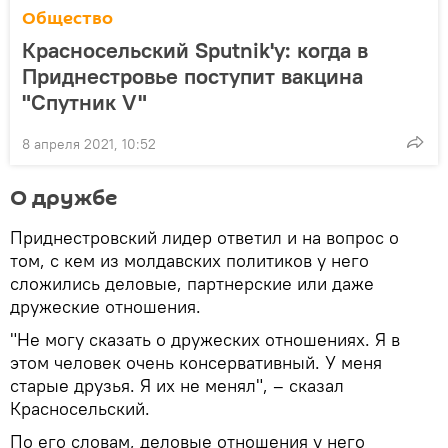
Общество
Красносельский Sputnik'у: когда в
Приднестровье поступит вакцина
"Спутник V"
8 апреля 2021, 10:52
О дружбе
Приднестровский лидер ответил и на вопрос о
том, с кем из молдавских политиков у него
сложились деловые, партнерские или даже
дружеские отношения.
"Не могу сказать о дружеских отношениях. Я в
этом человек очень консервативный. У меня
старые друзья. Я их не менял", – сказал
Красносельский.
По его словам, деловые отношения у него