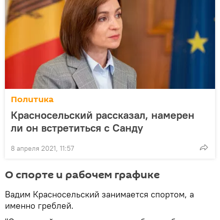
Политика
Красносельский рассказал, намерен
ли он встретиться с Санду
8 апреля 2021, 11:57
О спорте и рабочем графике
Вадим Красносельский занимается спортом, а
именно греблей.