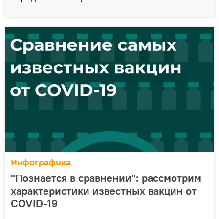
Инфографика
"Познается в сравнении": рассмотрим
характеристики известных вакцин от
COVID-19