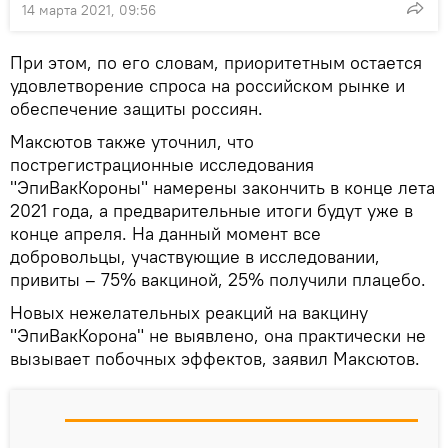
14 марта 2021, 09:56
При этом, по его словам, приоритетным остается
удовлетворение спроса на российском рынке и
обеспечение защиты россиян.
Максютов также уточнил, что
пострегистрационные исследования
"ЭпиВакКороны" намерены закончить в конце лета
2021 года, а предварительные итоги будут уже в
конце апреля. На данный момент все
добровольцы, участвующие в исследовании,
привиты – 75% вакциной, 25% получили плацебо.
Новых нежелательных реакций на вакцину
"ЭпиВакКорона" не выявлено, она практически не
вызывает побочных эффектов, заявил Максютов.