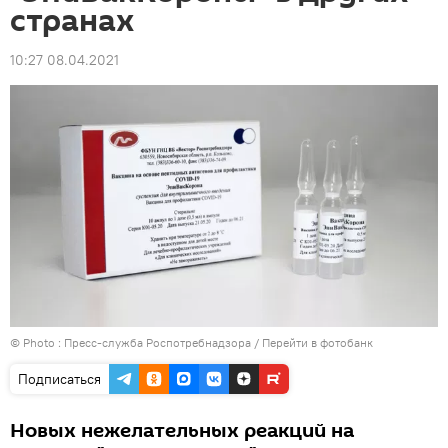
странах
10:27 08.04.2021
© Photo : Пресс-служба Роспотребнадзора
/
Перейти в фотобанк
Подписаться
Новых нежелательных реакций на