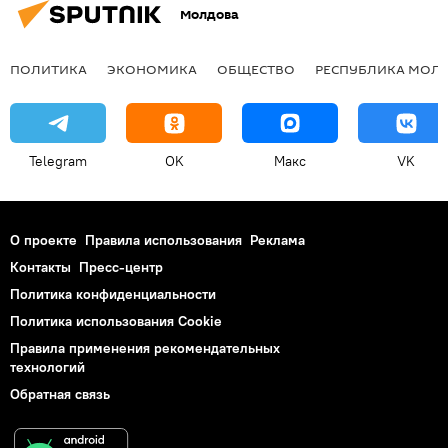
Молдова
ПОЛИТИКА
ЭКОНОМИКА
ОБЩЕСТВО
РЕСПУБЛИКА МОЛ
Telegram
OK
Макс
VK
О проекте
Правила использования
Реклама
Контакты
Пресс-центр
Политика конфиденциальности
Политика использования Cookie
Правила применения рекомендательных
технологий
Обратная связь