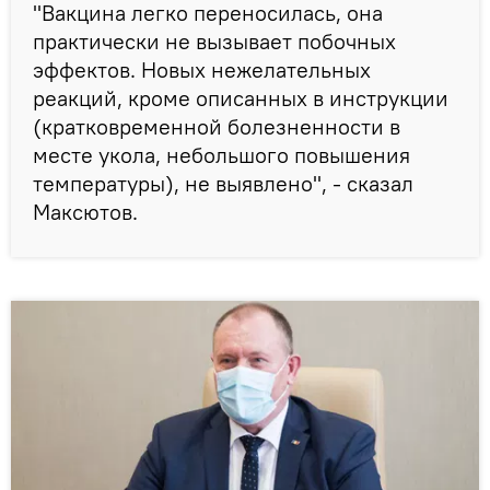
"Вакцина легко переносилась, она
практически не вызывает побочных
эффектов. Новых нежелательных
реакций, кроме описанных в инструкции
(кратковременной болезненности в
месте укола, небольшого повышения
температуры), не выявлено", - сказал
Максютов.