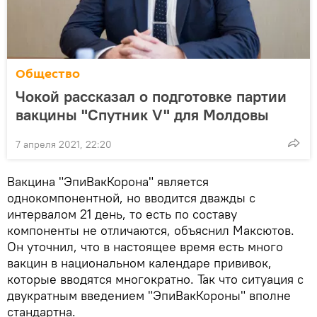
Общество
Чокой рассказал о подготовке партии
вакцины "Спутник V" для Молдовы
7 апреля 2021, 22:20
Вакцина "ЭпиВакКорона" является
однокомпонентной, но вводится дважды с
интервалом 21 день, то есть по составу
компоненты не отличаются, объяснил Максютов.
Он уточнил, что в настоящее время есть много
вакцин в национальном календаре прививок,
которые вводятся многократно. Так что ситуация с
двукратным введением "ЭпиВакКороны" вполне
стандартна.