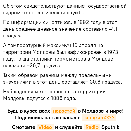
Об этом свидетельствуют данные Государственной
гидрометеорологической службы.
По информации синоптиков, в 1892 году в этот
день среднее дневное значение составило -4,1
градуса.
А температурный максимум 10 апреля на
территории Молдовы был зафиксирован в 1973
году. Тогда столбики термометров в Молдове
показали +26,7 градуса.
Таким образом разница между предельными
значениями в этот день составляет 30,8 градуса.
Наблюдения метеорологов на территории
Молдовы ведутся с 1886 года.
Будь в курсе всех
новостей
в Молдове и мире!
Подпишись на наш канал в
Telegram>>>
Смотрите
Video
и слушайте
Radio
Sputnik