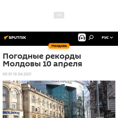
РУС
Молдова
Погодные рекорды
Молдовы 10 апреля
00:01 10.04.2021