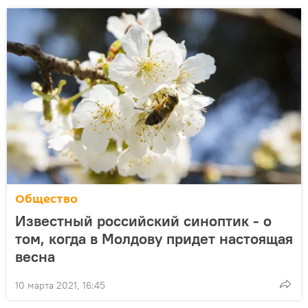
Общество
Известный российский синоптик - о
том, когда в Молдову придет настоящая
весна
10 марта 2021, 16:45