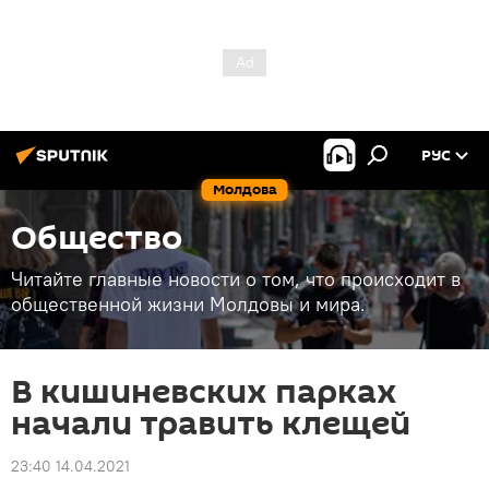
РУС
Молдова
Общество
Читайте главные новости о том, что происходит в
общественной жизни Молдовы и мира.
В кишиневских парках
начали травить клещей
23:40 14.04.2021