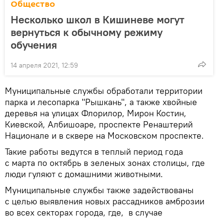
Общество
Несколько школ в Кишиневе могут
вернуться к обычному режиму
обучения
14 апреля 2021, 12:59
Муниципальные службы обработали территории
парка и лесопарка "Рышкань", а также хвойные
деревья на улицах Флорилор, Мирон Костин,
Киевской, Албишоаре, проспекте Ренаштерий
Национале и в сквере на Московском проспекте.
Такие работы ведутся в теплый период года
с марта по октябрь в зеленых зонах столицы, где
люди гуляют с домашними животными.
Муниципальные службы также задействованы
с целью выявления новых рассадников амброзии
во всех секторах города, где, в случае