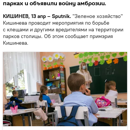
парках и объявили войну амброзии.
КИШИНЕВ, 13 апр – Sputnik.
"Зеленое хозяйство"
Кишинева проводит мероприятия по борьбе
с клещами и другими вредителями на территории
парков столицы. Об этом сообщает примэрия
Кишинева.