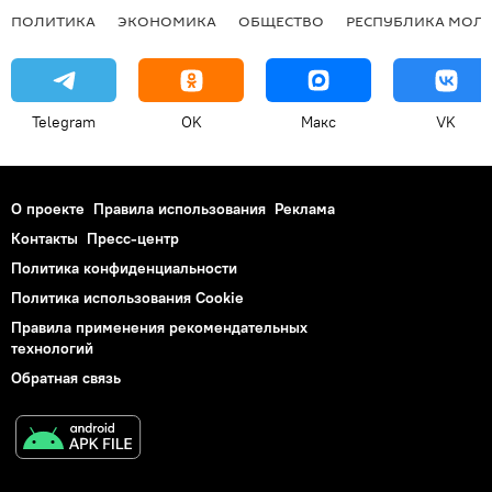
ПОЛИТИКА
ЭКОНОМИКА
ОБЩЕСТВО
РЕСПУБЛИКА МОЛ
Telegram
OK
Макс
VK
О проекте
Правила использования
Реклама
Контакты
Пресс-центр
Политика конфиденциальности
Политика использования Cookie
Правила применения рекомендательных
технологий
Обратная связь