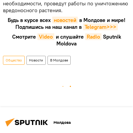
необходимости, проведут работы по уничтожению
вредоносного растения.
Будь в курсе всех
новостей
в Молдове и мире!
Подпишись на наш канал в
Telegram>>>
Смотрите
Video
и слушайте
Radio
Sputnik
Moldova
Общество
Новости
В Молдове
Молдова