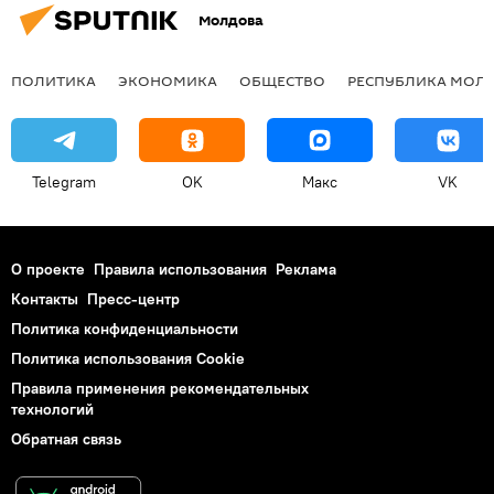
Молдова
ПОЛИТИКА
ЭКОНОМИКА
ОБЩЕСТВО
РЕСПУБЛИКА МОЛ
Telegram
OK
Макс
VK
О проекте
Правила использования
Реклама
Контакты
Пресс-центр
Политика конфиденциальности
Политика использования Cookie
Правила применения рекомендательных
технологий
Обратная связь