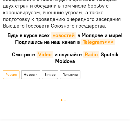
двух стран и обсудили в том числе борьбу с
коронавирусом, внешние угрозы, а также
подготовку к проведению очередного заседания
Высшего Госсовета Союзного государства.
Будь в курсе всех
новостей
в Молдове и мире!
Подпишись на наш канал в
Telegram>>>
Смотрите
Video
и слушайте
Radio
Sputnik
Moldova
Россия
Новости
В мире
Политика