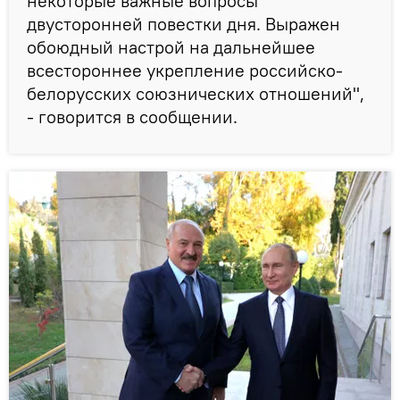
некоторые важные вопросы
двусторонней повестки дня. Выражен
обоюдный настрой на дальнейшее
всестороннее укрепление российско-
белорусских союзнических отношений",
- говорится в сообщении.