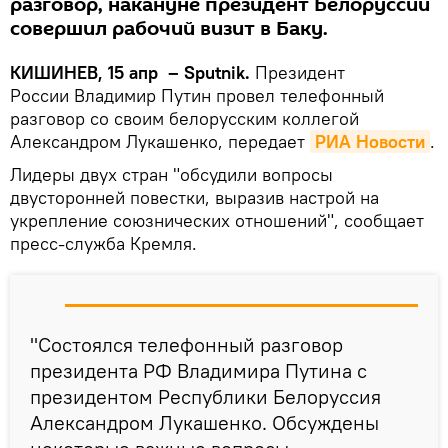
разговор, накануне президент Белоруссии
совершил рабочий визит в Баку.
КИШИНЕВ, 15 апр – Sputnik.
Президент
России Владимир Путин провел телефонный
разговор со своим белорусским коллегой
Александром Лукашенко, передает
РИА Новости
.
Лидеры двух стран "обсудили вопросы
двусторонней повестки, выразив настрой на
укрепление союзнических отношений", сообщает
пресс-служба Кремля.
"Состоялся телефонный разговор
президента РФ Владимира Путина с
президентом Республики Белоруссия
Александром Лукашенко. Обсуждены