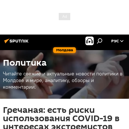
РУС
Молдова
Политика
Читайте свежие и актуальные новости политики в
Молдове и мире, аналитику, обзоры и
комментарии.
Гречаная: есть риски
использования COVID-19 в
интересах экстремистов