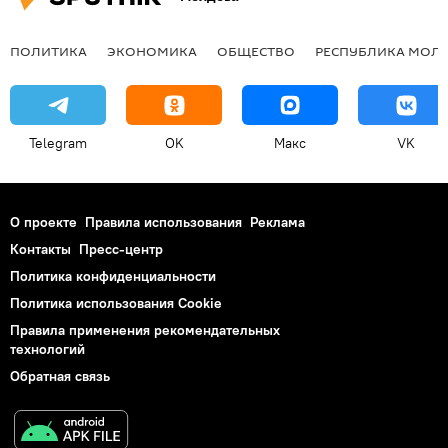
ПОЛИТИКА
ЭКОНОМИКА
ОБЩЕСТВО
РЕСПУБЛИКА МОЛ
Telegram
OK
Макс
VK
О проекте
Правила использования
Реклама
Контакты
Пресс-центр
Политика конфиденциальности
Политика использования Cookie
Правила применения рекомендательных
технологий
Обратная связь