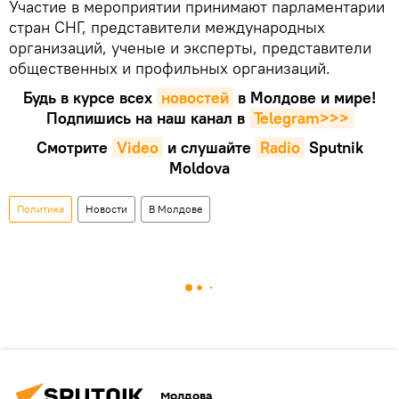
Участие в мероприятии принимают парламентарии
стран СНГ, представители международных
организаций, ученые и эксперты, представители
общественных и профильных организаций.
Будь в курсе всех
новостей
в Молдове и мире!
Подпишись на наш канал в
Telegram>>>
Смотрите
Video
и слушайте
Radio
Sputnik
Moldova
Политика
Новости
В Молдове
Молдова