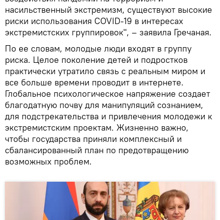
насильственный экстремизм, существуют высокие
риски использования COVID-19 в интересах
экстремистских группировок", – заявила Гречаная.
По ее словам, молодые люди входят в группу
риска. Целое поколение детей и подростков
практически утратило связь с реальным миром и
все больше времени проводит в интернете.
Глобальное психологическое напряжение создает
благодатную почву для манипуляций сознанием,
для подстрекательства и привлечения молодежи к
экстремистским проектам. Жизненно важно,
чтобы государства приняли комплексный и
сбалансированный план по предотвращению
возможных проблем.