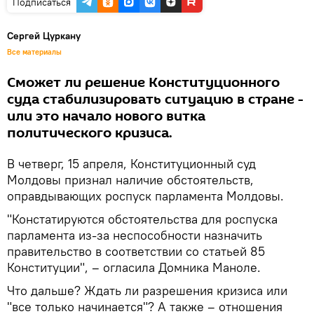
Подписаться
Сергей Цуркану
Все материалы
Сможет ли решение Конституционного
суда стабилизировать ситуацию в стране -
или это начало нового витка
политического кризиса.
В четверг, 15 апреля, Конституционный суд
Молдовы признал наличие обстоятельств,
оправдывающих роспуск парламента Молдовы.
"Констатируются обстоятельства для роспуска
парламента из-за неспособности назначить
правительство в соответствии со статьей 85
Конституции", – огласила Домника Маноле.
Что дальше? Ждать ли разрешения кризиса или
"все только начинается"? А также – отношения