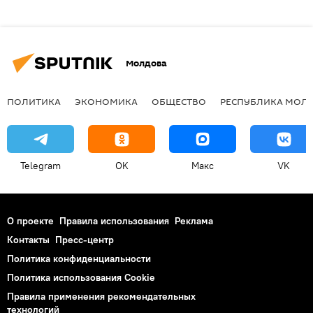
Молдова
ПОЛИТИКА
ЭКОНОМИКА
ОБЩЕСТВО
РЕСПУБЛИКА МОЛ
Telegram
OK
Макс
VK
О проекте
Правила использования
Реклама
Контакты
Пресс-центр
Политика конфиденциальности
Политика использования Cookie
Правила применения рекомендательных
технологий