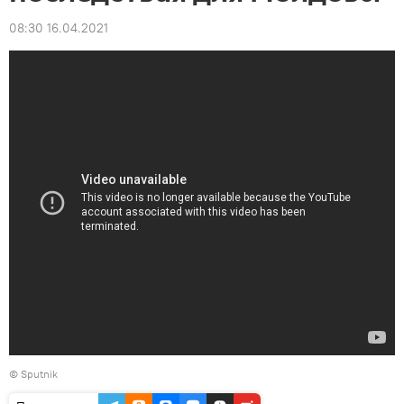
08:30 16.04.2021
© Sputnik