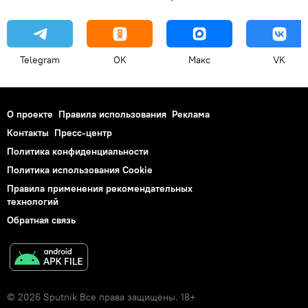
Telegram
OK
Макс
VK
О проекте
Правила использования
Реклама
Контакты
Пресс-центр
Политика конфиденциальности
Политика использования Cookie
Правила применения рекомендательных
технологий
Обратная связь
© 2026 Sputnik Все права защищены. 18+