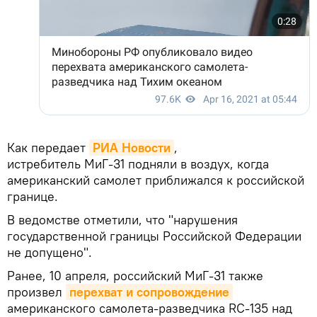
Как передает
РИА Новости
,
истребитель МиГ-31 подняли в воздух, когда
американский самолет приближался к российской
границе.
В ведомстве отметили, что "нарушения
государственной границы Российской Федерации
не допущено".
Ранее, 10 апреля, российский МиГ-31 также
произвел
перехват и сопровождение
американского самолета-разведчика RC-135 над