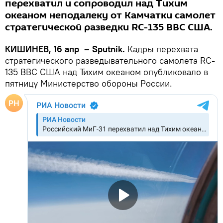
перехватил и сопроводил над Тихим
океаном неподалеку от Камчатки самолет
стратегической разведки RC-135 ВВС США.
КИШИНЕВ, 16 апр – Sputnik.
Кадры перехвата
стратегического разведывательного самолета RC-
135 ВВС США над Тихим океаном опубликовало в
пятницу Министерство обороны России.