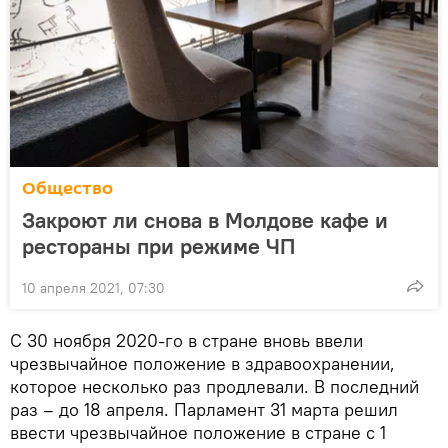
Общество
Закроют ли снова в Молдове кафе и
рестораны при режиме ЧП
10 апреля 2021, 07:30
С 30 ноября 2020-го в стране вновь ввели
чрезвычайное положение в здравоохранении,
которое несколько раз продлевали. В последний
раз – до 18 апреля. Парламент 31 марта решил
ввести чрезвычайное положение в стране с 1