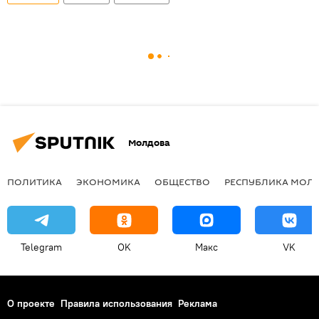
Молдова
ПОЛИТИКА
ЭКОНОМИКА
ОБЩЕСТВО
РЕСПУБЛИКА МОЛ
Telegram
OK
Макс
VK
О проекте
Правила использования
Реклама