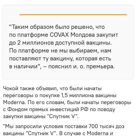
"Таким образом было решено, что
по платформе COVAX Молдова закупит
до 2 миллионов доступной вакцины.
По платформе не мы выбираем, нам
поставляют ту вакцину, которая есть
в наличии", – пояснил и. о. премьера.
Чокой также объявил, что были начаты
переговоры о покупке 1,5 миллиона вакцины
Moderna. По его словам, были начаты переговоры
с Фондом прямых инвестиций РФ по поводу
закупки вакцины "Спутник V".
"Мы запросили условия поставки 700 тысяч доз
вакцины "Спутник V". В случае с Moderna и