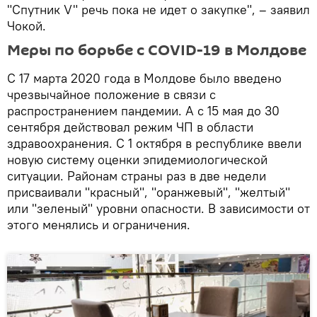
"Спутник V" речь пока не идет о закупке", – заявил
Чокой.
Меры по борьбе с COVID-19 в Молдове
С 17 марта 2020 года в Молдове было введено
чрезвычайное положение в связи с
распространением пандемии. А с 15 мая до 30
сентября действовал режим ЧП в области
здравоохранения. С 1 октября в республике ввели
новую систему оценки эпидемиологической
ситуации. Районам страны раз в две недели
присваивали "красный", "оранжевый", "желтый"
или "зеленый" уровни опасности. В зависимости от
этого менялись и ограничения.