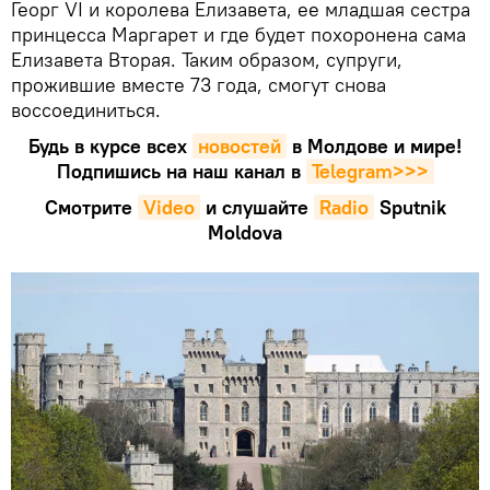
Георг VI и королева Елизавета, ее младшая сестра
принцесса Маргарет и где будет похоронена сама
Елизавета Вторая. Таким образом, супруги,
прожившие вместе 73 года, смогут снова
воссоединиться.
Будь в курсе всех
новостей
в Молдове и мире!
Подпишись на наш канал в
Telegram>>>
Смотрите
Video
и слушайте
Radio
Sputnik
Moldova