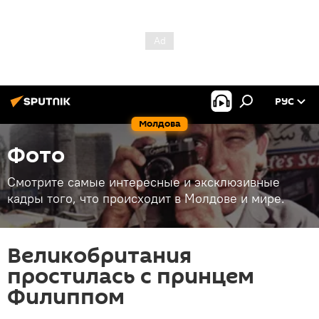
РУС
Молдова
Фото
Смотрите самые интересные и эксклюзивные
кадры того, что происходит в Молдове и мире.
Великобритания
простилась с принцем
Филиппом