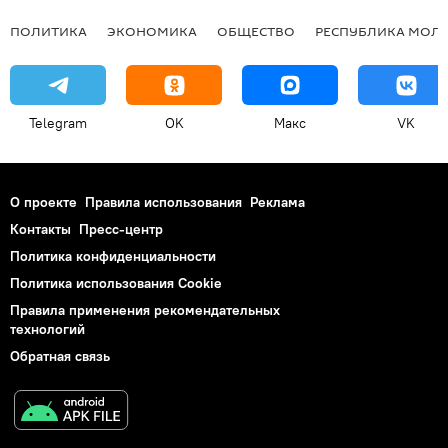
ПОЛИТИКА
ЭКОНОМИКА
ОБЩЕСТВО
РЕСПУБЛИКА МОЛ
Telegram
OK
Макс
VK
О проекте
Правила использования
Реклама
Контакты
Пресс-центр
Политика конфиденциальности
Политика использования Cookie
Правила применения рекомендательных
технологий
Обратная связь