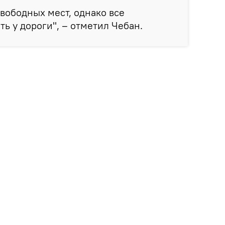
свободных мест, однако все
ть у дороги", – отметил Чебан.