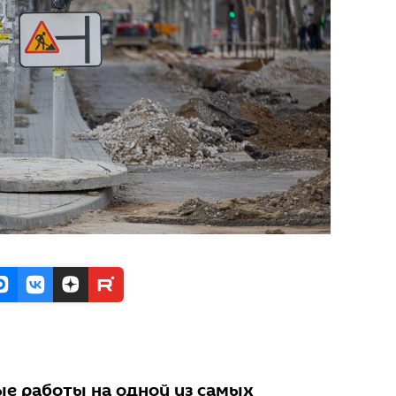
е работы на одной из самых