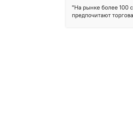
"На рынке более 100 
предпочитают торгова