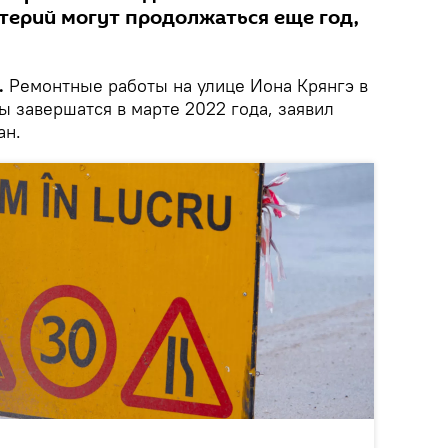
терий могут продолжаться еще год,
.
Ремонтные работы на улице Иона Крянгэ в
 завершатся в марте 2022 года, заявил
ан.