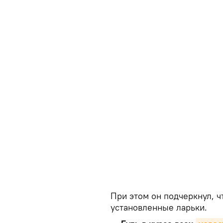
При этом он подчеркнул, 
установленные ларьки.