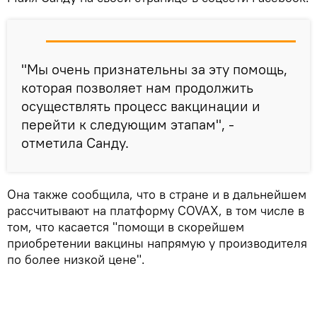
"Мы очень признательны за эту помощь,
которая позволяет нам продолжить
осуществлять процесс вакцинации и
перейти к следующим этапам", -
отметила Санду.
Она также сообщила, что в стране и в дальнейшем
рассчитывают на платформу COVAX, в том числе в
том, что касается "помощи в скорейшем
приобретении вакцины напрямую у производителя
по более низкой цене".