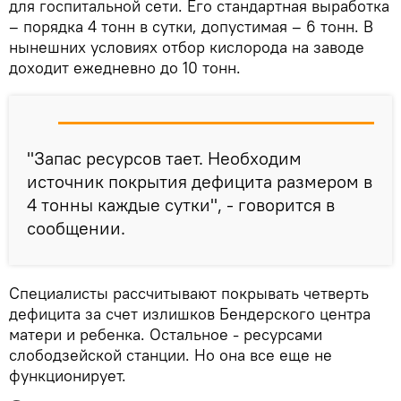
для госпитальной сети. Его стандартная выработка
– порядка 4 тонн в сутки, допустимая – 6 тонн. В
нынешних условиях отбор кислорода на заводе
доходит ежедневно до 10 тонн.
"Запас ресурсов тает. Необходим
источник покрытия дефицита размером в
4 тонны каждые сутки", - говорится в
сообщении.
Специалисты рассчитывают покрывать четверть
дефицита за счет излишков Бендерского центра
матери и ребенка. Остальное - ресурсами
слободзейской станции. Но она все еще не
функционирует.