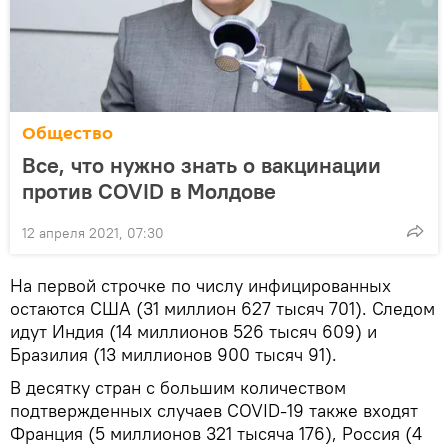
Общество
Все, что нужно знать о вакцинации
против COVID в Молдове
12 апреля 2021, 07:30
На первой строчке по числу инфицированных
остаются США (31 миллион 627 тысяч 701). Следом
идут Индия (14 миллионов 526 тысяч 609) и
Бразилия (13 миллионов 900 тысяч 91).
В десятку стран с большим количеством
подтвержденных случаев COVID-19 также входят
Франция (5 миллионов 321 тысяча 176), Россия (4