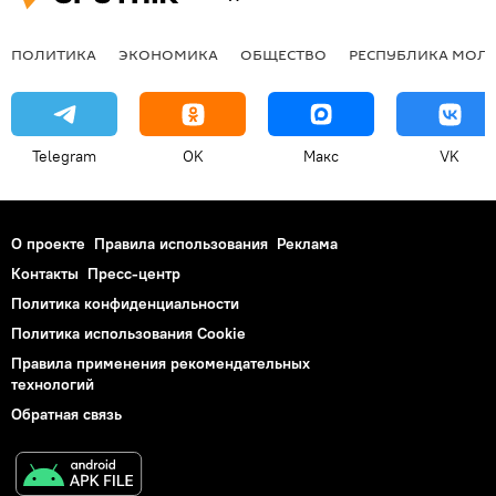
ПОЛИТИКА
ЭКОНОМИКА
ОБЩЕСТВО
РЕСПУБЛИКА МОЛ
Telegram
OK
Макс
VK
О проекте
Правила использования
Реклама
Контакты
Пресс-центр
Политика конфиденциальности
Политика использования Cookie
Правила применения рекомендательных
технологий
Обратная связь