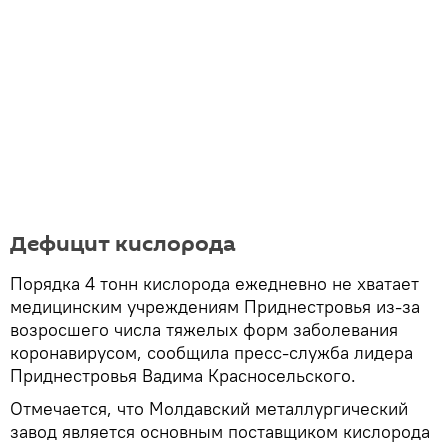
Дефицит кислорода
Порядка 4 тонн кислорода ежедневно не хватает
медицинским учреждениям Приднестровья из-за
возросшего числа тяжелых форм заболевания
коронавирусом, сообщила пресс-служба лидера
Приднестровья Вадима Красносельского.
Отмечается, что Молдавский металлургический
завод является основным поставщиком кислорода