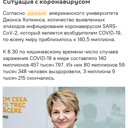
Ситуация с коронавирусом
Согласно
данным
американского университета
Джонса Хопкинса, количество выявленных
эпизодов инфицирования коронавирусом SARS-
CoV-2, который является возбудителем COVID-19,
по всему миру приблизилось к 140,5 миллиона.
К 8.30 по кишиневскому времени число случаев
заражения COVID-19 в мире составляло 140
миллионов 457 тысяч 797. Из них 80 миллионов 59
тысяч 348 человек выздоровели, 3 миллиона 9
тысяч 215 скончались.