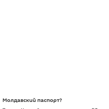
Молдавский паспорт?