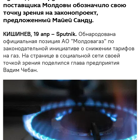
поставщика Молдовы обозначило свою
точку зрения на законопроект,
предложенный Майей Санду.
КИШИНЕВ, 19 апр – Sputnik.
Обнародована
официальная позиция АО "Молдовагаз" по
законодательной инициативе о снижении тарифов
на газ. На странице в социальной сети своей
точкой зрения поделился глава предприятия
Вадим Чебан.