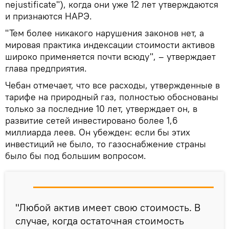
nejustificate"), когда они уже 12 лет утверждаются
и признаются НАРЭ.
"Тем более никакого нарушения законов нет, а
мировая практика индексации стоимости активов
широко применяется почти всюду", – утверждает
глава предприятия.
Чебан отмечает, что все расходы, утвержденные в
тарифе на природный газ, полностью обоснованы
только за последние 10 лет, утверждает он, в
развитие сетей инвестировано более 1,6
миллиарда леев. Он убежден: если бы этих
инвестиций не было, то газоснабжение страны
было бы под большим вопросом.
"Любой актив имеет свою стоимость. В
случае, когда остаточная стоимость