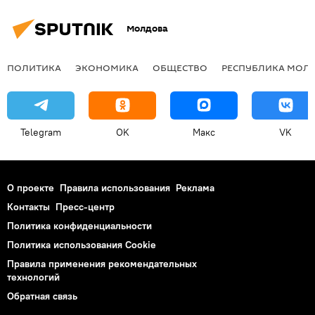
Молдова
ПОЛИТИКА
ЭКОНОМИКА
ОБЩЕСТВО
РЕСПУБЛИКА МОЛ
Telegram
OK
Макс
VK
О проекте
Правила использования
Реклама
Контакты
Пресс-центр
Политика конфиденциальности
Политика использования Cookie
Правила применения рекомендательных
технологий
Обратная связь