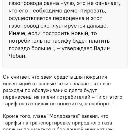
газопровода равна нулю, это не означает,
что его необходимо демонтировать,
осуществляется переоценка и этот
газопровод эксплуатируется дальше.
Иначе, если построить новый, то
потребитель по тарифу будет платить
гораздо больше", – утверждает Вадим
Чебан.
Он считает, что заем средств для покрытия
инвестиций в газовые сети означает, что все
расходы по обслуживанию долга будут
перенесены на плечи потребителей – "и от этого
тариф на газ никак не понизится, а наоборот".
Кроме того, глава "Молдовагаз" заявил, что
тарифы на транспортировку природного газа
должны понизиться и без данной инициативы.