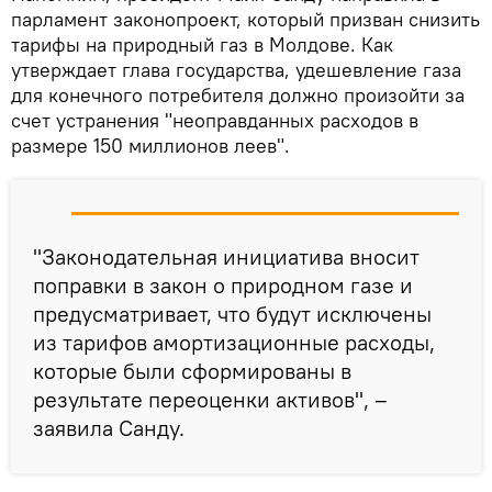
парламент законопроект, который призван снизить
тарифы на природный газ в Молдове. Как
утверждает глава государства, удешевление газа
для конечного потребителя должно произойти за
счет устранения "неоправданных расходов в
размере 150 миллионов леев".
"Законодательная инициатива вносит
поправки в закон о природном газе и
предусматривает, что будут исключены
из тарифов амортизационные расходы,
которые были сформированы в
результате переоценки активов", –
заявила Санду.