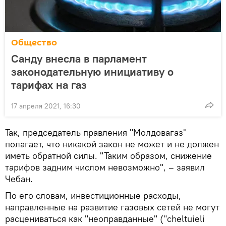
Общество
Санду внесла в парламент
законодательную инициативу о
тарифах на газ
17 апреля 2021, 16:30
Так, председатель правления "Молдовагаз"
полагает, что никакой закон не может и не должен
иметь обратной силы. "Таким образом, снижение
тарифов задним числом невозможно", – заявил
Чебан.
По его словам, инвестиционные расходы,
направленные на развитие газовых сетей не могут
расцениваться как "неоправданные" ("cheltuieli