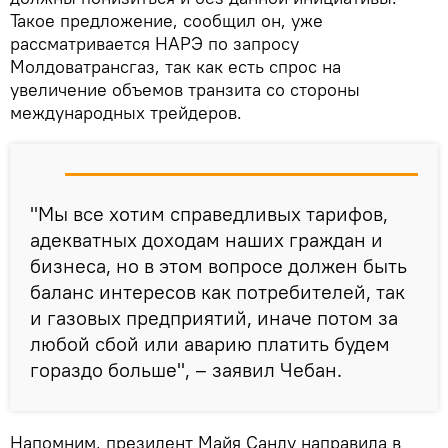
Такое предложение, сообщил он, уже
рассматривается НАРЭ по запросу
Молдоватрансгаз, так как есть спрос на
увеличение объемов транзита со стороны
международных трейдеров.
"Мы все хотим справедливых тарифов,
адекватных доходам наших граждан и
бизнеса, но в этом вопросе должен быть
баланс интересов как потребителей, так
и газовых предприятий, иначе потом за
любой сбой или аварию платить будем
гораздо больше", – заявил Чебан.
Напомним, президент Майя Санду направила в