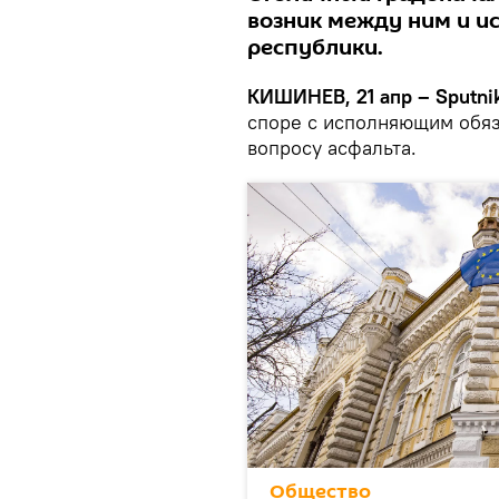
возник между ним и 
республики.
КИШИНЕВ, 21 апр – Sputnik
споре с исполняющим обяз
вопросу асфальта.
Общество