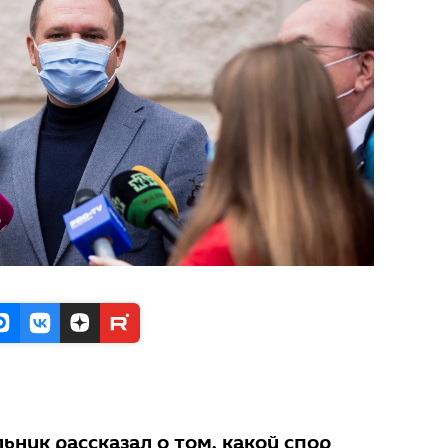
ник рассказал о том, какой спор