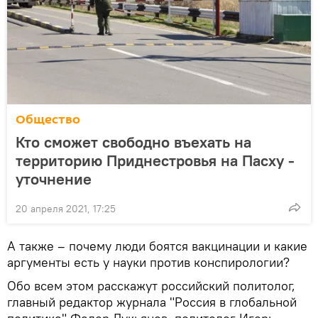
Общество
Кто сможет свободно въехать на
территорию Приднестровья на Пасху -
уточнение
20 апреля 2021, 17:25
А также – почему люди боятся вакцинации и какие
аргументы есть у науки против конспирологии?
Обо всем этом расскажут российский политолог,
главный редактор журнала "Россия в глобальной