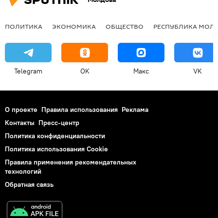
ПОЛИТИКА
ЭКОНОМИКА
ОБЩЕСТВО
РЕСПУБЛИКА МОЛ
Telegram
OK
Макс
VK
О проекте
Правила использования
Реклама
Контакты
Пресс-центр
Политика конфиденциальности
Политика использования Cookie
Правила применения рекомендательных
технологий
Обратная связь