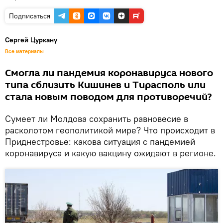
Подписаться
Сергей Цуркану
Все материалы
Смогла ли пандемия коронавируса нового
типа сблизить Кишинев и Тирасполь или
стала новым поводом для противоречий?
Сумеет ли Молдова сохранить равновесие в
расколотом геополитикой мире? Что происходит в
Приднестровье: какова ситуация с пандемией
коронавируса и какую вакцину ожидают в регионе.