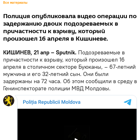
Все материалы
Полиция опубликовала видео операции по
задержанию двоих подозреваемых в
причастности к взрыву, который
произошел 16 апреля в Кишиневе.
КИШИНЕВ, 21 апр – Sputnik.
Подозреваемые в
причастности к взрыву, который произошел 16
апреля в столичном секторе Буюканы, – 67-летний
мужчина и его 32-летний сын. Они были
задержаны на 72 часа. Об этом сообщили в среду в
Генинспекторате полиции МВД Молдовы.