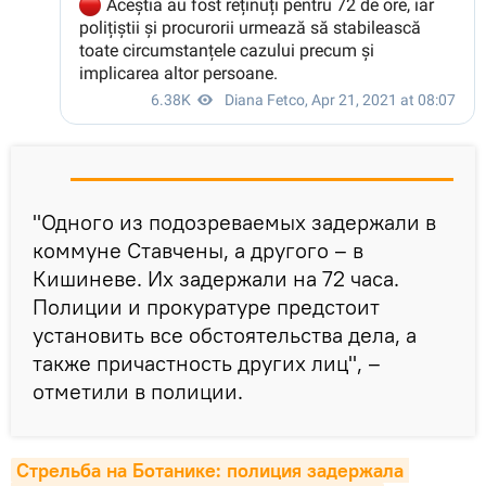
"Одного из подозреваемых задержали в
коммуне Ставчены, а другого – в
Кишиневе. Их задержали на 72 часа.
Полиции и прокуратуре предстоит
установить все обстоятельства дела, а
также причастность других лиц", –
отметили в полиции.
Стрельба на Ботанике: полиция задержала 