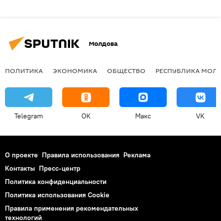
Молдова
ПОЛИТИКА
ЭКОНОМИКА
ОБЩЕСТВО
РЕСПУБЛИКА МОЛ
Telegram
OK
Макс
VK
О проекте
Правила использования
Реклама
Контакты
Пресс-центр
Политика конфиденциальности
Политика использования Cookie
Правила применения рекомендательных
технологий