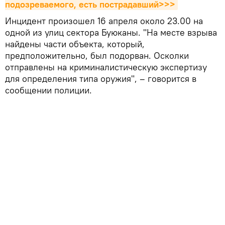
подозреваемого, есть пострадавший>>>
Инцидент произошел 16 апреля около 23.00 на
одной из улиц сектора Буюканы. "На месте взрыва
найдены части объекта, который,
предположительно, был подорван. Осколки
отправлены на криминалистическую экспертизу
для определения типа оружия", – говорится в
сообщении полиции.