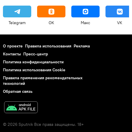
Telegram
OK
Макс
VK
О проекте
Правила использования
Реклама
Контакты
Пресс-центр
Политика конфиденциальности
Политика использования Cookie
Правила применения рекомендательных
технологий
Обратная связь
© 2026 Sputnik Все права защищены. 18+