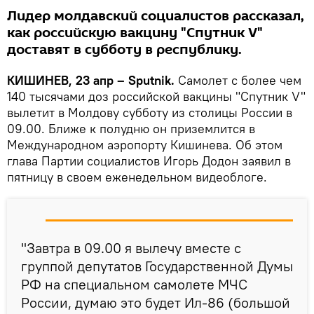
Лидер молдавский социалистов рассказал,
как российскую вакцину "Спутник V"
доставят в субботу в республику.
КИШИНЕВ, 23 апр – Sputnik.
Самолет с более чем
140 тысячами доз российской вакцины "Спутник V"
вылетит в Молдову субботу из столицы России в
09.00. Ближе к полудню он приземлится в
Международном аэропорту Кишинева. Об этом
глава Партии социалистов Игорь Додон заявил в
пятницу в своем еженедельном видеоблоге.
"Завтра в 09.00 я вылечу вместе с
группой депутатов Государственной Думы
РФ на специальном самолете МЧС
России, думаю это будет Ил-86 (большой