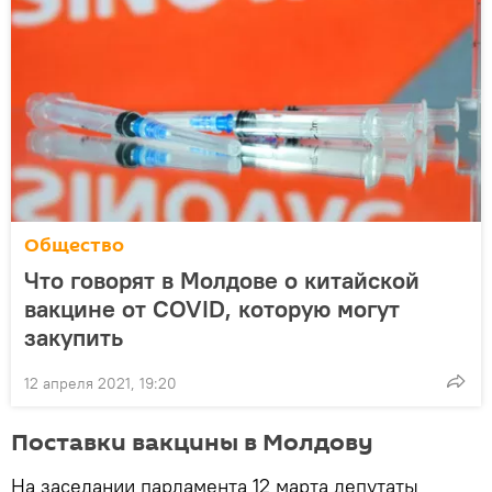
Общество
Что говорят в Молдове о китайской
вакцине от COVID, которую могут
закупить
12 апреля 2021, 19:20
Поставки вакцины в Молдову
На заседании парламента 12 марта депутаты