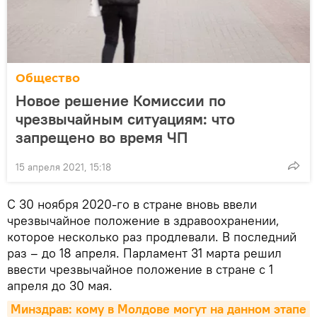
Общество
Новое решение Комиссии по
чрезвычайным ситуациям: что
запрещено во время ЧП
15 апреля 2021, 15:18
С 30 ноября 2020-го в стране вновь ввели
чрезвычайное положение в здравоохранении,
которое несколько раз продлевали. В последний
раз – до 18 апреля. Парламент 31 марта решил
ввести чрезвычайное положение в стране с 1
апреля до 30 мая.
Минздрав: кому в Молдове могут на данном этапе 