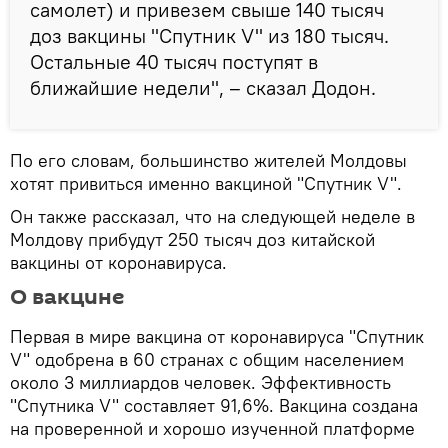
самолет) и привезем свыше 140 тысяч
доз вакцины "Спутник V" из 180 тысяч.
Остальные 40 тысяч поступят в
ближайшие недели", – сказал Додон.
По его словам, большинство жителей Молдовы
хотят привиться именно вакциной "Спутник V".
Он также рассказал, что на следующей неделе в
Молдову прибудут 250 тысяч доз китайской
вакцины от коронавируса.
О вакцине
Первая в мире вакцина от коронавируса "Спутник
V" одобрена в 60 странах с общим населением
около 3 миллиардов человек. Эффективность
"Спутника V" составляет 91,6%. Вакцина создана
на проверенной и хорошо изученной платформе