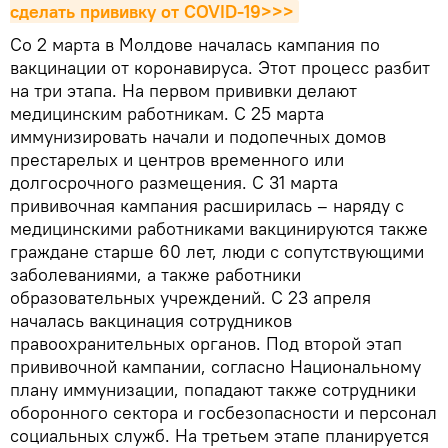
сделать прививку от COVID-19>>>
Со 2 марта в Молдове началась кампания по
вакцинации от коронавируса. Этот процесс разбит
на три этапа. На первом прививки делают
медицинским работникам. С 25 марта
иммунизировать начали и подопечных домов
престарелых и центров временного или
долгосрочного размещения. С 31 марта
прививочная кампания расширилась – наряду с
медицинскими работниками вакцинируются также
граждане старше 60 лет, люди с сопутствующими
заболеваниями, а также работники
образовательных учреждений. С 23 апреля
началась вакцинация сотрудников
правоохранительных органов. Под второй этап
прививочной кампании, согласно Национальному
плану иммунизации, попадают также сотрудники
оборонного сектора и госбезопасности и персонал
социальных служб. На третьем этапе планируется