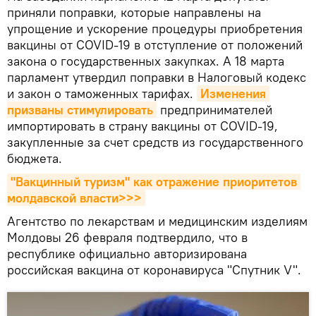
приняли поправки, которые направлены на
упрощение и ускорение процедуры приобретения
вакцины от COVID-19 в отступление от положений
закона о государственных закупках. А 18 марта
парламент утвердил поправки в Налоговый кодекс
и закон о таможенных тарифах.
Изменения 
призваны стимулировать
предпринимателей
импортировать в страну вакцины от COVID-19,
закупленные за счет средств из государственного
бюджета.
"Вакцинный туризм" как отражение приоритетов 
молдавской власти>>>
Агентство по лекарствам и медицинским изделиям
Молдовы 26 февраля подтвердило, что в
республике официально авторизирована
российская вакцина от коронавируса "Спутник V".