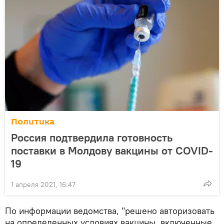
Политика
Россия подтвердила готовность
поставки в Молдову вакцины от COVID-
19
1 апреля 2021, 16:47
По информации ведомства, "решено авторизовать
на определенных условиях вакцины, включенные