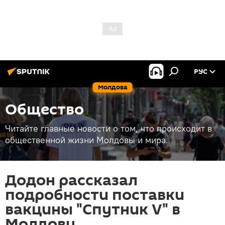
РУС
Молдова
Общество
Читайте главные новости о том, что происходит в
общественной жизни Молдовы и мира.
Додон рассказал
подробности поставки
вакцины "Спутник V" в
Молдову