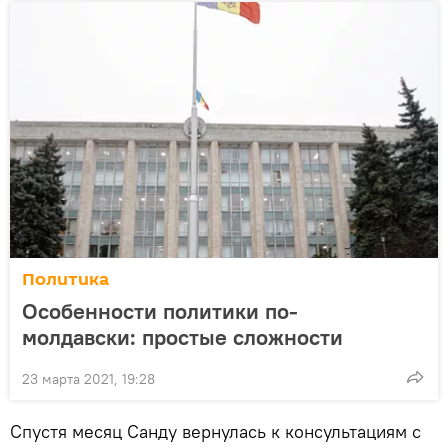
Политика
Особенности политики по-
молдавски: простые сложности
23 марта 2021, 19:28
Спустя месяц Санду вернулась к консультациям с