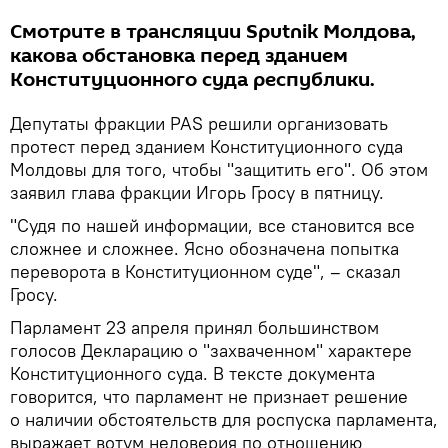
Смотрите в трансляции Sputnik Молдова,
какова обстановка перед зданием
Конституционного суда республики.
Депутаты фракции PAS решили организовать
протест перед зданием Конституционного суда
Молдовы для того, чтобы "защитить его". Об этом
заявил глава фракции Игорь Гросу в пятницу.
"Судя по нашей информации, все становится все
сложнее и сложнее. Ясно обозначена попытка
переворота в Конституционном суде", – сказал
Гросу.
Парламент 23 апреля принял большинством
голосов Декларацию о "захваченном" характере
Конституционного суда. В тексте документа
говорится, что парламент не признает решение
о наличии обстоятельств для роспуска парламента,
выражает вотум недоверия по отношению