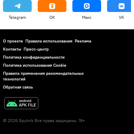
Telegram
OK
Макс
VK
О проекте
Правила использования
Реклама
Контакты
Пресс-центр
Политика конфиденциальности
Политика использования Cookie
Правила применения рекомендательных
технологий
Обратная связь
© 2026 Sputnik Все права защищены. 18+