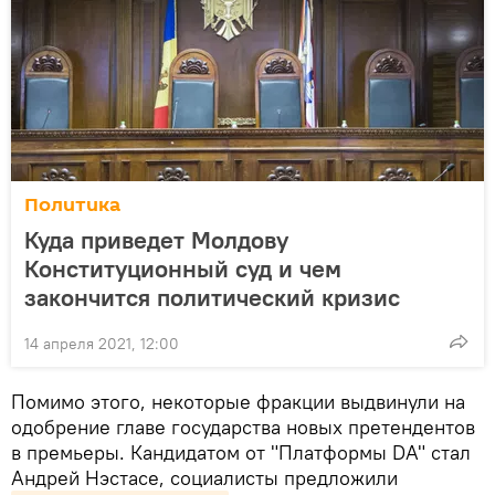
Политика
Куда приведет Молдову
Конституционный суд и чем
закончится политический кризис
14 апреля 2021, 12:00
Помимо этого, некоторые фракции выдвинули на
одобрение главе государства новых претендентов
в премьеры. Кандидатом от "Платформы DA" стал
Андрей Нэстасе, социалисты предложили