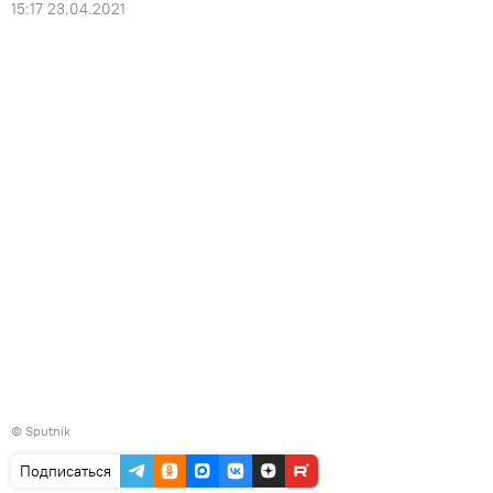
15:17 23.04.2021
© Sputnik
Подписаться