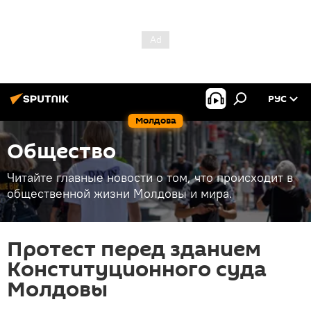
РУС
Молдова
Общество
Читайте главные новости о том, что происходит в
общественной жизни Молдовы и мира.
Протест перед зданием
Конституционного суда
Молдовы