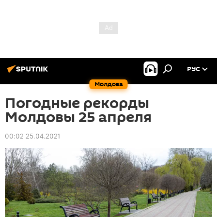
РУС
Молдова
Погодные рекорды
Молдовы 25 апреля
00:02 25.04.2021