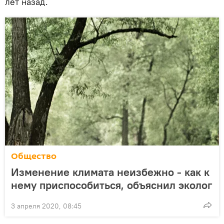
лет назад.
Общество
Изменение климата неизбежно - как к
нему приспособиться, объяснил эколог
3 апреля 2020, 08:45