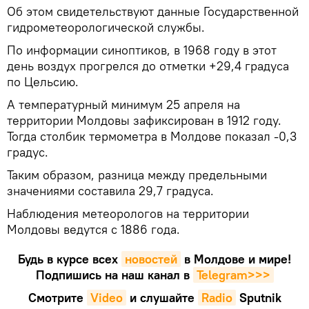
Об этом свидетельствуют данные Государственной
гидрометеорологической службы.
По информации синоптиков, в 1968 году в этот
день воздух прогрелся до отметки +29,4 градуса
по Цельсию.
А температурный минимум 25 апреля на
территории Молдовы зафиксирован в 1912 году.
Тогда столбик термометра в Молдове показал -0,3
градус.
Таким образом, разница между предельными
значениями составила 29,7 градуса.
Наблюдения метеорологов на территории
Молдовы ведутся с 1886 года.
Будь в курсе всех
новостей
в Молдове и мире!
Подпишись на наш канал в
Telegram>>>
Смотрите
Video
и слушайте
Radio
Sputnik