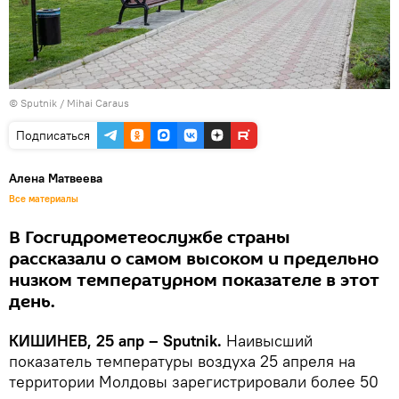
© Sputnik / Mihai Caraus
Подписаться
Алена Матвеева
Все материалы
В Госгидрометеослужбе страны
рассказали о самом высоком и предельно
низком температурном показателе в этот
день.
КИШИНЕВ, 25 апр – Sputnik.
Наивысший
показатель температуры воздуха 25 апреля на
территории Молдовы зарегистрировали более 50