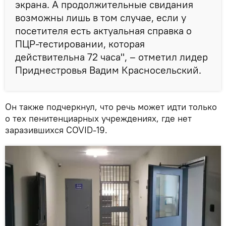
экрана. А продолжительные свидания
возможны лишь в том случае, если у
посетителя есть актуальная справка о
ПЦР-тестировании, которая
действительна 72 часа", – отметил лидер
Приднестровья Вадим Красносельский.
Он также подчеркнул, что речь может идти только
о тех пенитенциарных учреждениях, где нет
заразившихся COVID-19.