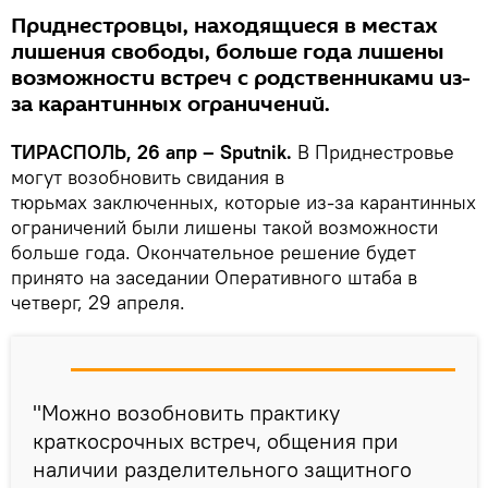
Приднестровцы, находящиеся в местах
лишения свободы, больше года лишены
возможности встреч с родственниками из-
за карантинных ограничений.
ТИРАСПОЛЬ, 26 апр – Sputnik.
В Приднестровье
могут возобновить свидания в
тюрьмах заключенных, которые из-за карантинных
ограничений были лишены такой возможности
больше года. Окончательное решение будет
принято на заседании Оперативного штаба в
четверг, 29 апреля.
"Можно возобновить практику
краткосрочных встреч, общения при
наличии разделительного защитного