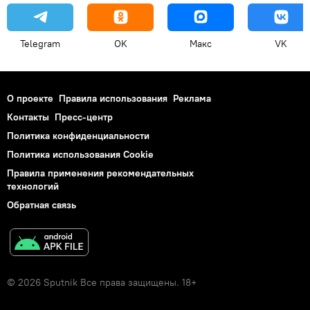
Telegram
OK
Макс
VK
О проекте
Правила использования
Реклама
Контакты
Пресс-центр
Политика конфиденциальности
Политика использования Cookie
Правила применения рекомендательных
технологий
Обратная связь
© 2026 Sputnik Все права защищены. 18+