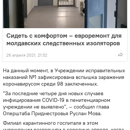
Сидеть с комфортом – евроремонт для
молдавских следственных изоляторов
26 апреля 2021, 21:52
На данный момент, в Учреждении исправительных
наказаний №1 зафиксирована вспышка заражения
коронавирусом среди 98 заключенных.
"За последние четыре дня новых случаев
инфицирования COVID-19 в пенитенциарном
учреждении не выявлено", – сообщил глава
Оперштаба Приднестровья Руслан Мова.
Филиал карантинного госпиталя в этом
учреждении развернули в середине апреля, когда