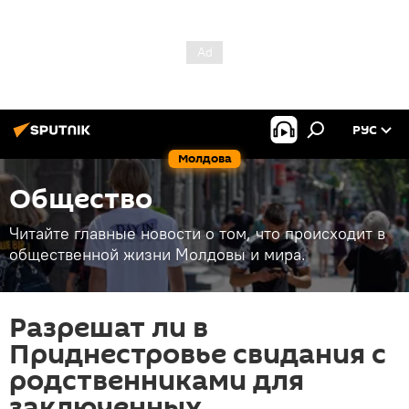
РУС
Молдова
Общество
Читайте главные новости о том, что происходит в
общественной жизни Молдовы и мира.
Разрешат ли в
Приднестровье свидания с
родственниками для
заключенных